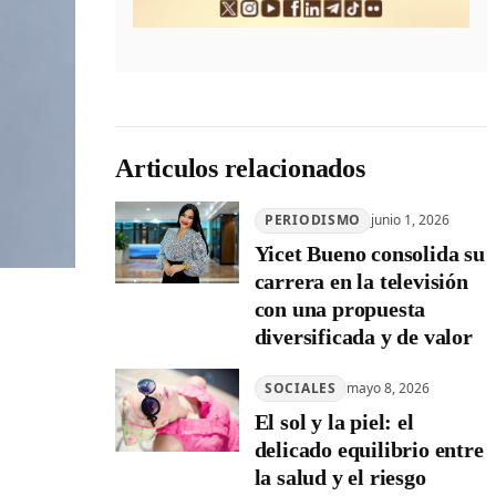
Articulos relacionados
PERIODISMO
junio 1, 2026
Yicet Bueno consolida su
carrera en la televisión
con una propuesta
diversificada y de valor
SOCIALES
mayo 8, 2026
El sol y la piel: el
delicado equilibrio entre
la salud y el riesgo