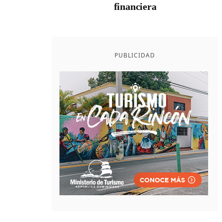
financiera
PUBLICIDAD