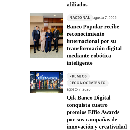
afiliados
NACIONAL
agosto 7, 2026
Banco Popular recibe
reconocimiento
internacional por su
transformación digital
mediante robótica
inteligente
PREMIOS
, 
RECONOCIMIENTO
agosto 7, 2026
Qik Banco Digital
conquista cuatro
premios Effie Awards
por sus campañas de
innovación y creatividad