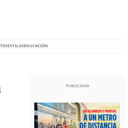
TOS
ESTILOS
EDUCACIÓN
a
PUBLICIDAD