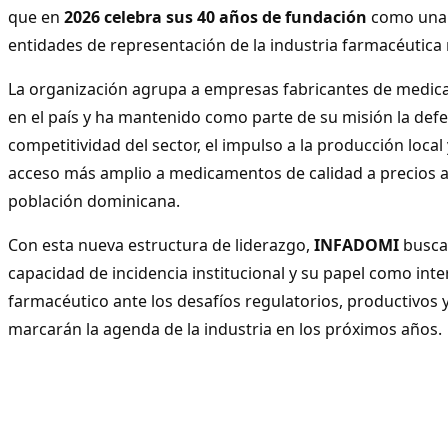
que en
2026 celebra sus 40 años de fundación
como una d
entidades de representación de la industria farmacéutica 
La organización agrupa a empresas fabricantes de medi
en el país y ha mantenido como parte de su misión la defen
competitividad del sector, el impulso a la producción loca
acceso más amplio a medicamentos de calidad a precios a
población dominicana.
Con esta nueva estructura de liderazgo,
INFADOMI
busca 
capacidad de incidencia institucional y su papel como inte
farmacéutico ante los desafíos regulatorios, productivos 
marcarán la agenda de la industria en los próximos años.