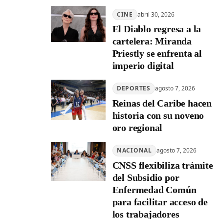
CINE
abril 30, 2026
El Diablo regresa a la
cartelera: Miranda
Priestly se enfrenta al
imperio digital
DEPORTES
agosto 7, 2026
Reinas del Caribe hacen
historia con su noveno
oro regional
NACIONAL
agosto 7, 2026
CNSS flexibiliza trámite
del Subsidio por
Enfermedad Común
para facilitar acceso de
los trabajadores