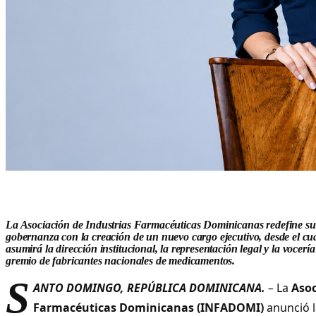
La Asociación de Industrias Farmacéuticas Dominicanas redefine su 
gobernanza con la creación de un nuevo cargo ejecutivo, desde el c
asumirá la dirección institucional, la representación legal y la vocería
gremio de fabricantes nacionales de medicamentos.
S
ANTO DOMINGO, REPÚBLICA DOMINICANA.
–
La
Asoc
Farmacéuticas Dominicanas (INFADOMI)
anunció l