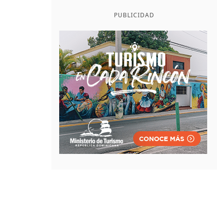
PUBLICIDAD