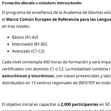
Formación alineada a estándares internacionales
El programa de enseñanza de la Academia de Idiomas est
el
Marco Común Europeo de Referencia para las Lengu
en tres niveles:
Básico (A1-A2)
Intermedio (B1-B2)
Avanzado (C1-C2)
Cada nivel contempla 400 horas de formación y será impar
certificados con dominio C1 o C2. La modalidad combina 
asincrónicos y sincrónicos
, con clases presenciales y la
distribuidos en 13 centros regionales de INFOTEP en todo 
El objetivo inicial es capacitar a
2,000 participantes
en 50 