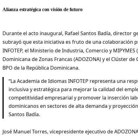
Alianza estratégica con visión de futuro
Durante el acto inaugural, Rafael Santos Badía, director g
subrayó que esta iniciativa es fruto de una colaboración p
INFOTEP, el Ministerio de Industria, Comercio y MIPYMES 
Dominicana de Zonas Francas (ADOZONA) y el Clúster de 
BPO de la República Dominicana.
“La Academia de Idiomas INFOTEP representa una resp
inclusiva y estratégica para mejorar la calidad del emple
competitividad empresarial y promover la inserción lab
dominicanos en sectores de alta demanda y proyección 
Santos Badía.
José Manuel Torres, vicepresidente ejecutivo de ADOZONA,