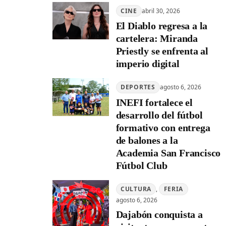
CINE
abril 30, 2026
El Diablo regresa a la
cartelera: Miranda
Priestly se enfrenta al
imperio digital
DEPORTES
agosto 6, 2026
INEFI fortalece el
desarrollo del fútbol
formativo con entrega
de balones a la
Academia San Francisco
Fútbol Club
CULTURA
, 
FERIA
agosto 6, 2026
Dajabón conquista a