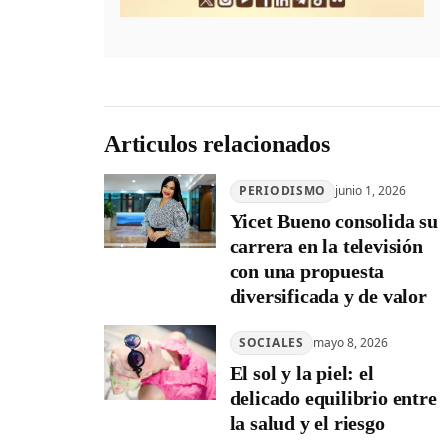
Articulos relacionados
PERIODISMO
junio 1, 2026
Yicet Bueno consolida su
carrera en la televisión
con una propuesta
diversificada y de valor
SOCIALES
mayo 8, 2026
El sol y la piel: el
delicado equilibrio entre
la salud y el riesgo