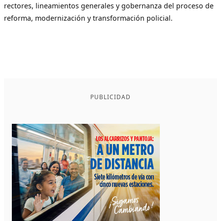
rectores, lineamientos generales y gobernanza del proceso de
reforma, modernización y transformación policial.
PUBLICIDAD