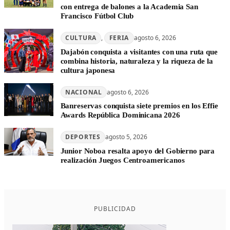
con entrega de balones a la Academia San
Francisco Fútbol Club
CULTURA
, 
FERIA
agosto 6, 2026
Dajabón conquista a visitantes con una ruta que
combina historia, naturaleza y la riqueza de la
cultura japonesa
NACIONAL
agosto 6, 2026
Banreservas conquista siete premios en los Effie
Awards República Dominicana 2026
DEPORTES
agosto 5, 2026
Junior Noboa resalta apoyo del Gobierno para
realización Juegos Centroamericanos
PUBLICIDAD