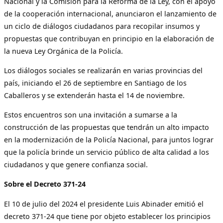
Nacional y la Comisión para la Reforma de la Ley, con el apoyo
de la cooperación internacional, anunciaron el lanzamiento de
un ciclo de diálogos ciudadanos para recopilar insumos y
propuestas que contribuyan en principio en la elaboración de
la nueva Ley Orgánica de la Policía.
Los diálogos sociales se realizarán en varias provincias del
país, iniciando el 26 de septiembre en Santiago de los
Caballeros y se extenderán hasta el 14 de noviembre.
Estos encuentros son una invitación a sumarse a la
construcción de las propuestas que tendrán un alto impacto
en la modernización de la Policía Nacional, para juntos lograr
que la policía brinde un servicio público de alta calidad a los
ciudadanos y que genere confianza social.
Sobre el Decreto 371-24
El 10 de julio del 2024 el presidente Luis Abinader emitió el
decreto 371-24 que tiene por objeto establecer los principios