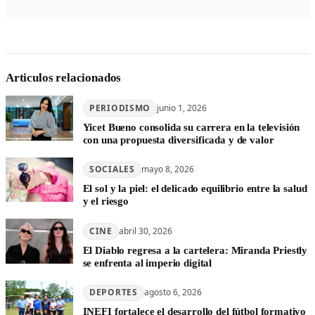
Articulos relacionados
PERIODISMO
junio 1, 2026
Yicet Bueno consolida su carrera en la televisión
con una propuesta diversificada y de valor
SOCIALES
mayo 8, 2026
El sol y la piel: el delicado equilibrio entre la salud
y el riesgo
CINE
abril 30, 2026
El Diablo regresa a la cartelera: Miranda Priestly
se enfrenta al imperio digital
DEPORTES
agosto 6, 2026
INEFI fortalece el desarrollo del fútbol formativo