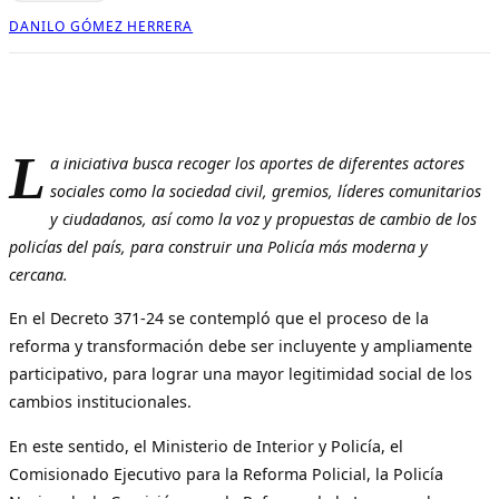
DANILO GÓMEZ HERRERA
L
a iniciativa busca recoger los aportes de diferentes actores
sociales como la sociedad civil, gremios, líderes comunitarios
y ciudadanos, así como la voz y propuestas de cambio de los
policías del país, para construir una Policía más moderna y
cercana.
En el Decreto 371-24 se contempló que el proceso de la
reforma y transformación debe ser incluyente y ampliamente
participativo, para lograr una mayor legitimidad social de los
cambios institucionales.
En este sentido, el Ministerio de Interior y Policía, el
Comisionado Ejecutivo para la Reforma Policial, la Policía