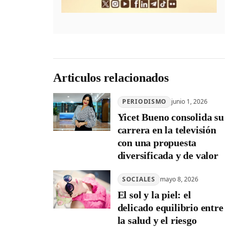
Articulos relacionados
PERIODISMO
junio 1, 2026
Yicet Bueno consolida su
carrera en la televisión
con una propuesta
diversificada y de valor
SOCIALES
mayo 8, 2026
El sol y la piel: el
delicado equilibrio entre
la salud y el riesgo