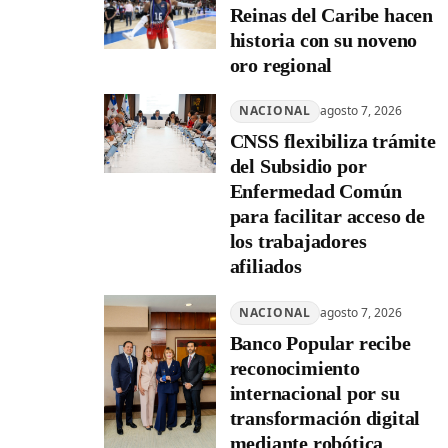
Reinas del Caribe hacen
historia con su noveno
oro regional
NACIONAL
agosto 7, 2026
CNSS flexibiliza trámite
del Subsidio por
Enfermedad Común
para facilitar acceso de
los trabajadores
afiliados
NACIONAL
agosto 7, 2026
Banco Popular recibe
reconocimiento
internacional por su
transformación digital
mediante robótica