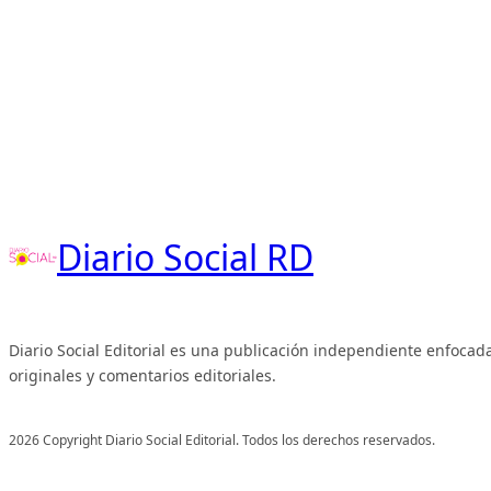
Diario Social RD
Diario Social Editorial es una publicación independiente enfocada
originales y comentarios editoriales.
2026 Copyright Diario Social Editorial. Todos los derechos reservados.