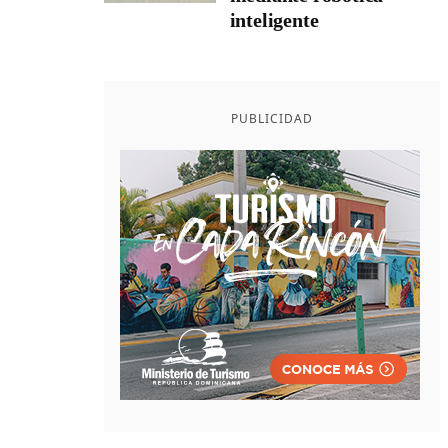
inteligente
PUBLICIDAD