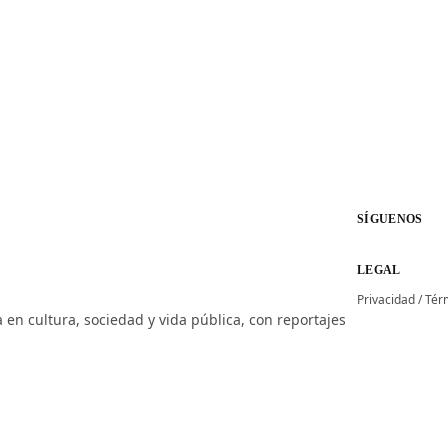
SÍGUENOS
LEGAL
Privacidad
/
Tér
 en cultura, sociedad y vida pública, con reportajes