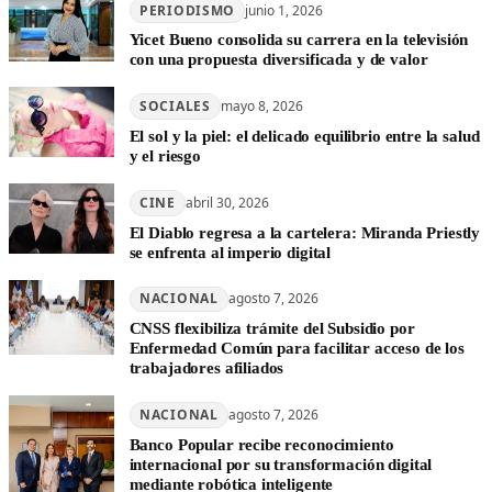
PERIODISMO
junio 1, 2026
Yicet Bueno consolida su carrera en la televisión
con una propuesta diversificada y de valor
SOCIALES
mayo 8, 2026
El sol y la piel: el delicado equilibrio entre la salud
y el riesgo
CINE
abril 30, 2026
El Diablo regresa a la cartelera: Miranda Priestly
se enfrenta al imperio digital
NACIONAL
agosto 7, 2026
CNSS flexibiliza trámite del Subsidio por
Enfermedad Común para facilitar acceso de los
trabajadores afiliados
NACIONAL
agosto 7, 2026
Banco Popular recibe reconocimiento
internacional por su transformación digital
mediante robótica inteligente