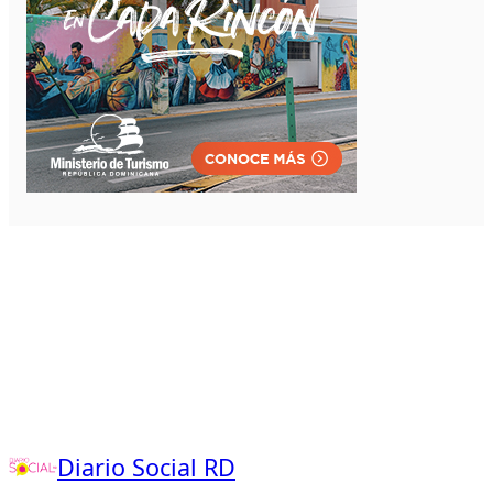
Diario Social RD