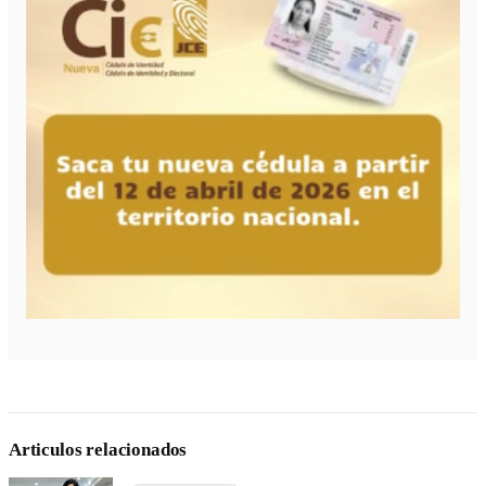
Articulos relacionados