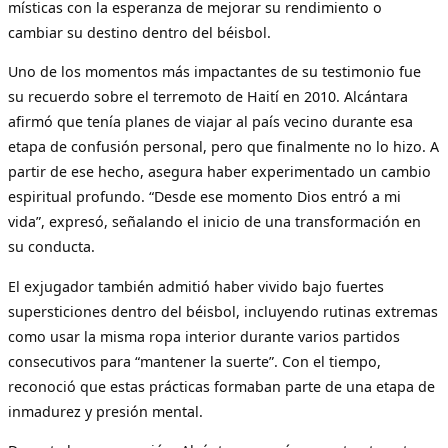
místicas con la esperanza de mejorar su rendimiento o
cambiar su destino dentro del béisbol.
Uno de los momentos más impactantes de su testimonio fue
su recuerdo sobre el terremoto de Haití en 2010. Alcántara
afirmó que tenía planes de viajar al país vecino durante esa
etapa de confusión personal, pero que finalmente no lo hizo. A
partir de ese hecho, asegura haber experimentado un cambio
espiritual profundo. “Desde ese momento Dios entró a mi
vida”, expresó, señalando el inicio de una transformación en
su conducta.
El exjugador también admitió haber vivido bajo fuertes
supersticiones dentro del béisbol, incluyendo rutinas extremas
como usar la misma ropa interior durante varios partidos
consecutivos para “mantener la suerte”. Con el tiempo,
reconoció que estas prácticas formaban parte de una etapa de
inmadurez y presión mental.