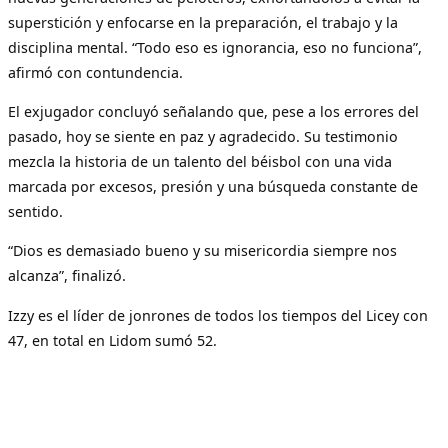
superstición y enfocarse en la preparación, el trabajo y la
disciplina mental. “Todo eso es ignorancia, eso no funciona”,
afirmó con contundencia.
El exjugador concluyó señalando que, pese a los errores del
pasado, hoy se siente en paz y agradecido. Su testimonio
mezcla la historia de un talento del béisbol con una vida
marcada por excesos, presión y una búsqueda constante de
sentido.
“Dios es demasiado bueno y su misericordia siempre nos
alcanza”, finalizó.
Izzy es el líder de jonrones de todos los tiempos del Licey con
47, en total en Lidom sumó 52.