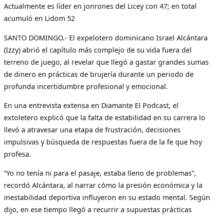
Actualmente es líder en jonrones del Licey con 47; en total
acumuló en Lidom 52
SANTO DOMINGO.- El expelotero dominicano Israel Alcántara
(Izzy) abrió el capítulo más complejo de su vida fuera del
terreno de juego, al revelar que llegó a gastar grandes sumas
de dinero en prácticas de brujería durante un periodo de
profunda incertidumbre profesional y emocional.
En una entrevista extensa en Diamante El Podcast, el
extoletero explicó que la falta de estabilidad en su carrera lo
llevó a atravesar una etapa de frustración, decisiones
impulsivas y búsqueda de respuestas fuera de la fe que hoy
profesa.
“Yo no tenía ni para el pasaje, estaba lleno de problemas”,
recordó Alcántara, al narrar cómo la presión económica y la
inestabilidad deportiva influyeron en su estado mental. Según
dijo, en ese tiempo llegó a recurrir a supuestas prácticas