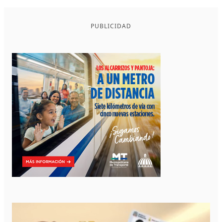
PUBLICIDAD