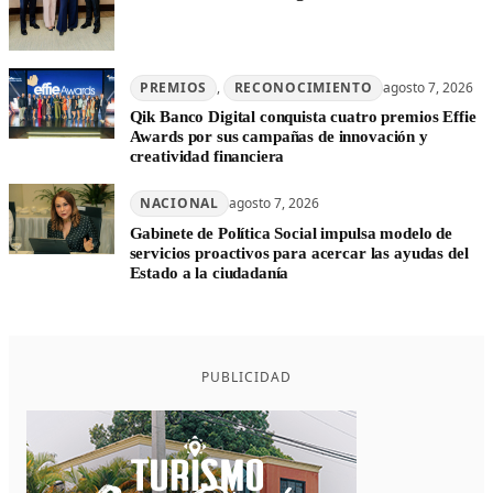
PREMIOS
, 
RECONOCIMIENTO
agosto 7, 2026
Qik Banco Digital conquista cuatro premios Effie
Awards por sus campañas de innovación y
creatividad financiera
NACIONAL
agosto 7, 2026
Gabinete de Política Social impulsa modelo de
servicios proactivos para acercar las ayudas del
Estado a la ciudadanía
PUBLICIDAD