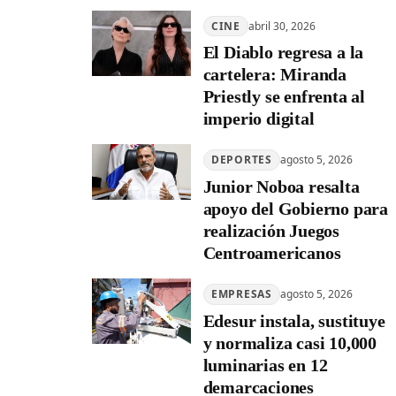
CINE
abril 30, 2026
El Diablo regresa a la
cartelera: Miranda
Priestly se enfrenta al
imperio digital
DEPORTES
agosto 5, 2026
Junior Noboa resalta
apoyo del Gobierno para
realización Juegos
Centroamericanos
EMPRESAS
agosto 5, 2026
Edesur instala, sustituye
y normaliza casi 10,000
luminarias en 12
demarcaciones