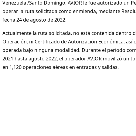
Venezuela /Santo Domingo. AVIOR le fue autorizado un Pe
operar la ruta solicitada como enmienda, mediante Resol
fecha 24 de agosto de 2022.
Actualmente la ruta solicitada, no está contenida dentro
Operación, ni Certificado de Autorización Económica, así 
operada bajo ninguna modalidad. Durante el período co
2021 hasta agosto 2022, el operador AVIOR movilizó un to
en 1,120 operaciones aéreas en entradas y salidas.