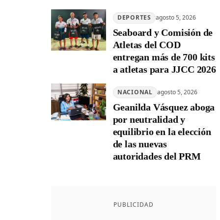
DEPORTES
agosto 5, 2026
Seaboard y Comisión de
Atletas del COD
entregan más de 700 kits
a atletas para JJCC 2026
NACIONAL
agosto 5, 2026
Geanilda Vásquez aboga
por neutralidad y
equilibrio en la elección
de las nuevas
autoridades del PRM
PUBLICIDAD