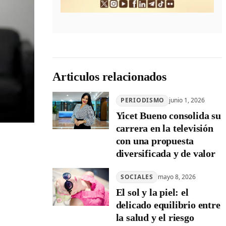
Articulos relacionados
PERIODISMO
junio 1, 2026
Yicet Bueno consolida su
carrera en la televisión
con una propuesta
diversificada y de valor
SOCIALES
mayo 8, 2026
El sol y la piel: el
delicado equilibrio entre
la salud y el riesgo