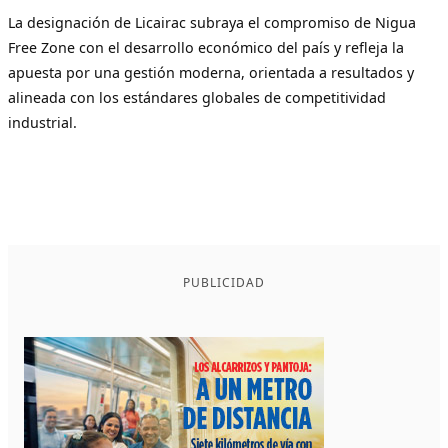
La designación de Licairac subraya el compromiso de Nigua
Free Zone con el desarrollo económico del país y refleja la
apuesta por una gestión moderna, orientada a resultados y
alineada con los estándares globales de competitividad
industrial.
PUBLICIDAD