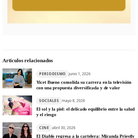
Articulos relacionados
PERIODISMO
junio 1, 2026
Yicet Bueno consolida su carrera en la televisión
con una propuesta diversificada y de valor
SOCIALES
mayo 8, 2026
El sol y la piel: el delicado equilibrio entre la salud
y el riesgo
CINE
abril 30, 2026
El Diablo regresa a la cartelera: Miranda Priestly