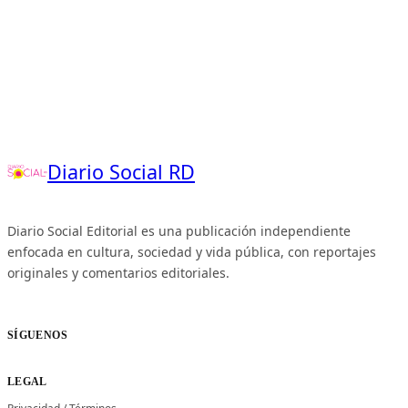
Diario Social RD
Diario Social Editorial es una publicación independiente
enfocada en cultura, sociedad y vida pública, con reportajes
originales y comentarios editoriales.
SÍGUENOS
LEGAL