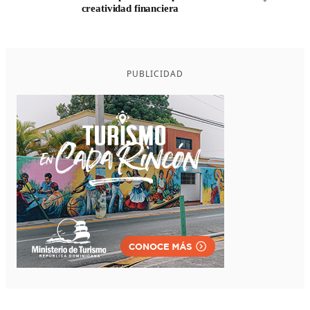
creatividad financiera
PUBLICIDAD