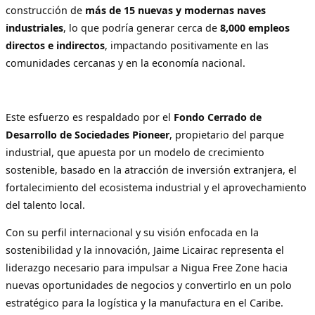
construcción de
más de 15 nuevas y modernas naves
industriales
, lo que podría generar cerca de
8,000 empleos
directos e indirectos
, impactando positivamente en las
comunidades cercanas y en la economía nacional.
Este esfuerzo es respaldado por el
Fondo Cerrado de
Desarrollo de Sociedades Pioneer
, propietario del parque
industrial, que apuesta por un modelo de crecimiento
sostenible, basado en la atracción de inversión extranjera, el
fortalecimiento del ecosistema industrial y el aprovechamiento
del talento local.
Con su perfil internacional y su visión enfocada en la
sostenibilidad y la innovación, Jaime Licairac representa el
liderazgo necesario para impulsar a Nigua Free Zone hacia
nuevas oportunidades de negocios y convertirlo en un polo
estratégico para la logística y la manufactura en el Caribe.