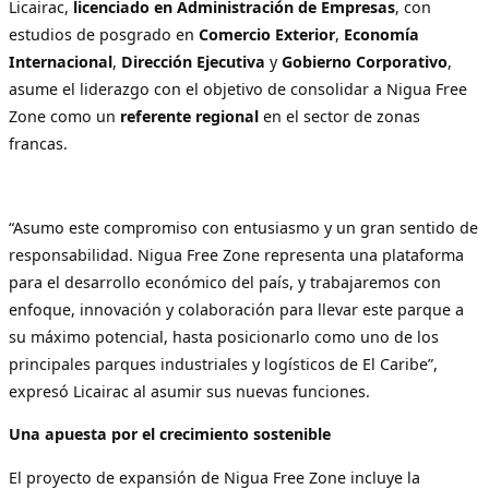
Licairac,
licenciado en Administración de Empresas
, con
estudios de posgrado en
Comercio Exterior
,
Economía
Internacional
,
Dirección Ejecutiva
y
Gobierno Corporativo
,
asume el liderazgo con el objetivo de consolidar a Nigua Free
Zone como un
referente regional
en el sector de zonas
francas.
“Asumo este compromiso con entusiasmo y un gran sentido de
responsabilidad. Nigua Free Zone representa una plataforma
para el desarrollo económico del país, y trabajaremos con
enfoque, innovación y colaboración para llevar este parque a
su máximo potencial, hasta posicionarlo como uno de los
principales parques industriales y logísticos de El Caribe”,
expresó Licairac al asumir sus nuevas funciones.
Una apuesta por el crecimiento sostenible
El proyecto de expansión de Nigua Free Zone incluye la