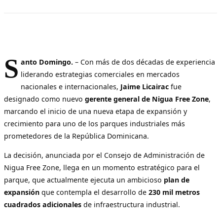
S
anto Domingo.
– Con más de dos décadas de experiencia
liderando estrategias comerciales en mercados
nacionales e internacionales,
Jaime Licairac
fue
designado como nuevo
gerente general de Nigua Free Zone
,
marcando el inicio de una nueva etapa de expansión y
crecimiento para uno de los parques industriales más
prometedores de la República Dominicana.
La decisión, anunciada por el Consejo de Administración de
Nigua Free Zone, llega en un momento estratégico para el
parque, que actualmente ejecuta un ambicioso
plan de
expansión
que contempla el desarrollo de
230 mil metros
cuadrados adicionales
de infraestructura industrial.