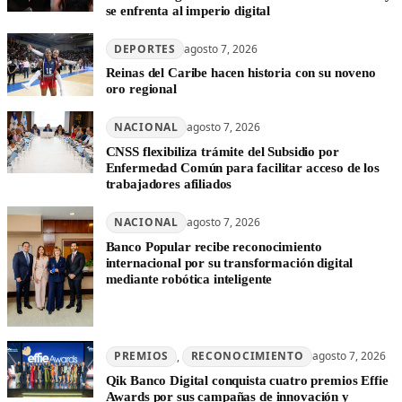
se enfrenta al imperio digital
DEPORTES
agosto 7, 2026
Reinas del Caribe hacen historia con su noveno
oro regional
NACIONAL
agosto 7, 2026
CNSS flexibiliza trámite del Subsidio por
Enfermedad Común para facilitar acceso de los
trabajadores afiliados
NACIONAL
agosto 7, 2026
Banco Popular recibe reconocimiento
internacional por su transformación digital
mediante robótica inteligente
PREMIOS
, 
RECONOCIMIENTO
agosto 7, 2026
Qik Banco Digital conquista cuatro premios Effie
Awards por sus campañas de innovación y