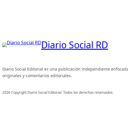
Diario Social RD
Diario Social Editorial es una publicación independiente enfocada
originales y comentarios editoriales.
2026 Copyright Diario Social Editorial. Todos los derechos reservados.