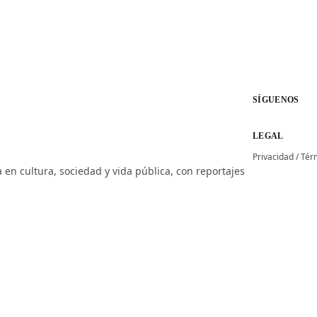
SÍGUENOS
LEGAL
Privacidad
/
Tér
 en cultura, sociedad y vida pública, con reportajes