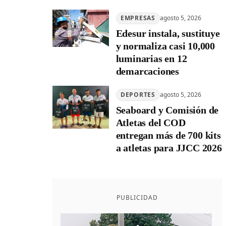
EMPRESAS
agosto 5, 2026
Edesur instala, sustituye
y normaliza casi 10,000
luminarias en 12
demarcaciones
DEPORTES
agosto 5, 2026
Seaboard y Comisión de
Atletas del COD
entregan más de 700 kits
a atletas para JJCC 2026
PUBLICIDAD