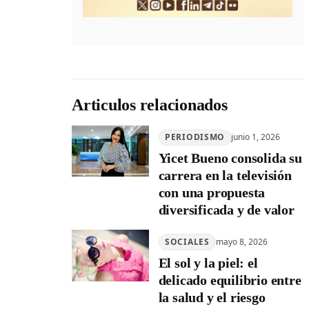
Articulos relacionados
PERIODISMO
junio 1, 2026
Yicet Bueno consolida su
carrera en la televisión
con una propuesta
diversificada y de valor
SOCIALES
mayo 8, 2026
El sol y la piel: el
delicado equilibrio entre
la salud y el riesgo