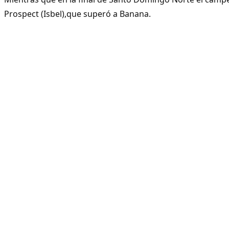
Prospect (Isbel),que superó a Banana.