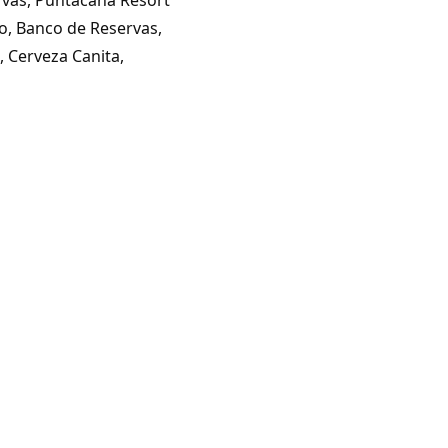
o, Banco de Reservas,
, Cerveza Canita,