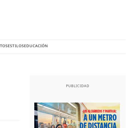
TOS
ESTILOS
EDUCACIÓN
PUBLICIDAD