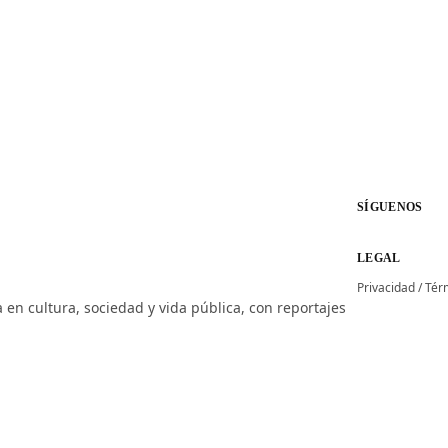
SÍGUENOS
LEGAL
Privacidad
/
Tér
 en cultura, sociedad y vida pública, con reportajes