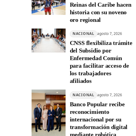
Reinas del Caribe hacen
historia con su noveno
oro regional
NACIONAL
agosto 7, 2026
CNSS flexibiliza trámite
del Subsidio por
Enfermedad Común
para facilitar acceso de
los trabajadores
afiliados
NACIONAL
agosto 7, 2026
Banco Popular recibe
reconocimiento
internacional por su
transformación digital
mediante robótica