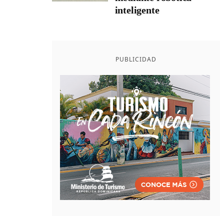
inteligente
PUBLICIDAD