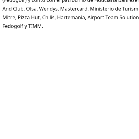
And Club, Olsa, Wendys, Mastercard, Ministerio de Turism
Mitre, Pizza Hut, Chilis, Hartemania, Airport Team Solution
Fedogolf y TIMM.