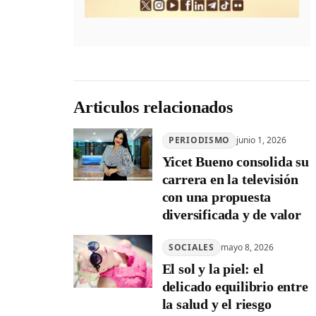
Articulos relacionados
PERIODISMO
junio 1, 2026
Yicet Bueno consolida su
carrera en la televisión
con una propuesta
diversificada y de valor
SOCIALES
mayo 8, 2026
El sol y la piel: el
delicado equilibrio entre
la salud y el riesgo