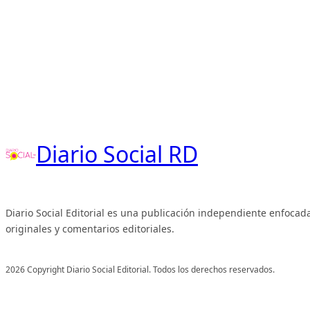
Diario Social RD
Diario Social Editorial es una publicación independiente enfocada
originales y comentarios editoriales.
2026 Copyright Diario Social Editorial. Todos los derechos reservados.