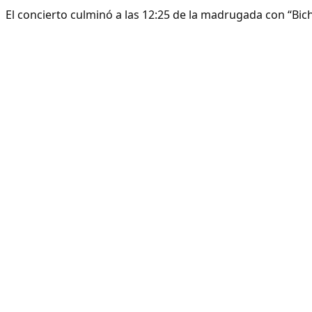
El concierto culminó a las 12:25 de la madrugada con “Bich