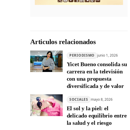
Articulos relacionados
PERIODISMO
junio 1, 2026
Yicet Bueno consolida su
carrera en la televisión
con una propuesta
diversificada y de valor
SOCIALES
mayo 8, 2026
El sol y la piel: el
delicado equilibrio entre
la salud y el riesgo