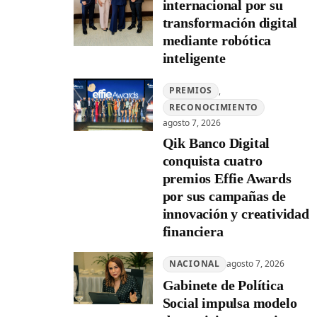
internacional por su
transformación digital
mediante robótica
inteligente
PREMIOS
, 
RECONOCIMIENTO
agosto 7, 2026
Qik Banco Digital
conquista cuatro
premios Effie Awards
por sus campañas de
innovación y creatividad
financiera
NACIONAL
agosto 7, 2026
Gabinete de Política
Social impulsa modelo