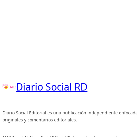
Diario Social RD
Diario Social Editorial es una publicación independiente enfocada
originales y comentarios editoriales.