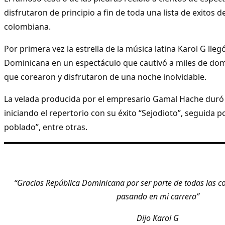
disfrutaron de principio a fin de toda una lista de exitos d
colombiana.
Por primera vez la estrella de la música latina Karol G lleg
Dominicana en un espectáculo que cautivó a miles de dom
que corearon y disfrutaron de una noche inolvidable.
La velada producida por el empresario Gamal Hache duró 
iniciando el repertorio con su éxito “Sejodioto”, seguida p
poblado”, entre otras.
“Gracias República Dominicana por ser parte de todas las c
pasando en mi carrera”
Dijo Karol G