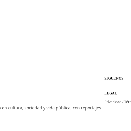
SÍGUENOS
LEGAL
Privacidad
/
Tér
 en cultura, sociedad y vida pública, con reportajes