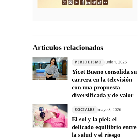
Articulos relacionados
PERIODISMO
junio 1, 2026
Yicet Bueno consolida su
carrera en la televisión
con una propuesta
diversificada y de valor
SOCIALES
mayo 8, 2026
El sol y la piel: el
delicado equilibrio entre
la salud y el riesgo