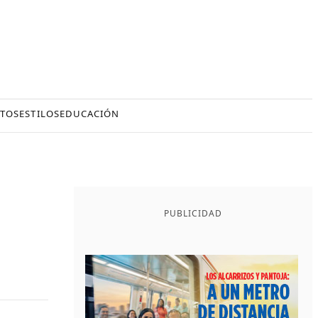
TOS
ESTILOS
EDUCACIÓN
PUBLICIDAD