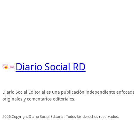
Diario Social RD
Diario Social Editorial es una publicación independiente enfocada
originales y comentarios editoriales.
2026 Copyright Diario Social Editorial. Todos los derechos reservados.