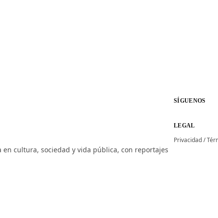
SÍGUENOS
LEGAL
Privacidad
/
Tér
 en cultura, sociedad y vida pública, con reportajes