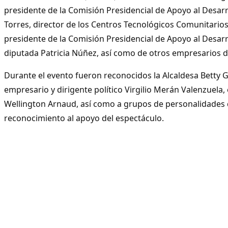
presidente de la Comisión Presidencial de Apoyo al Desarro
Torres, director de los Centros Tecnológicos Comunitarios 
presidente de la Comisión Presidencial de Apoyo al Desarro
diputada Patricia Núñez, así como de otros empresarios d
Durante el evento fueron reconocidos la Alcaldesa Betty 
empresario y dirigente político Virgilio Merán Valenzuela, e
Wellington Arnaud, así como a grupos de personalidades
reconocimiento al apoyo del espectáculo.