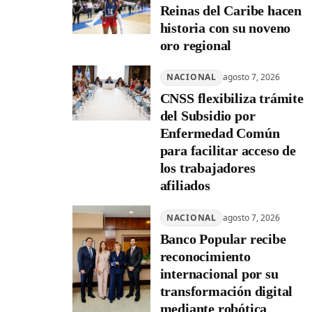
Reinas del Caribe hacen
historia con su noveno
oro regional
NACIONAL
agosto 7, 2026
CNSS flexibiliza trámite
del Subsidio por
Enfermedad Común
para facilitar acceso de
los trabajadores
afiliados
NACIONAL
agosto 7, 2026
Banco Popular recibe
reconocimiento
internacional por su
transformación digital
mediante robótica