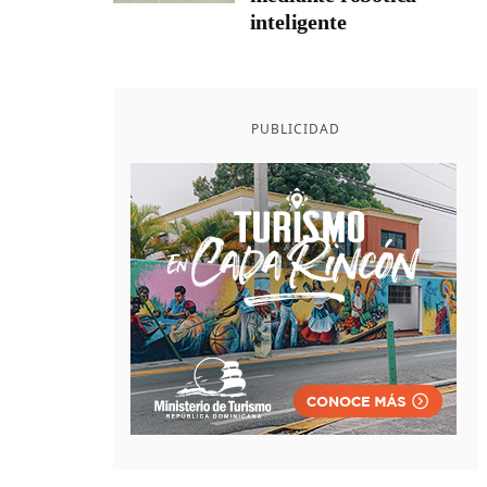
inteligente
PUBLICIDAD