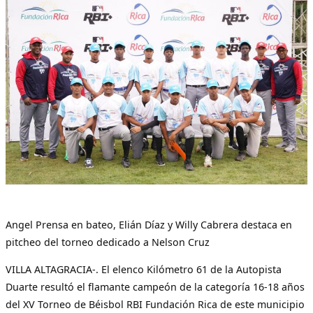
Angel Prensa en bateo, Elián Díaz y Willy Cabrera destaca en
pitcheo del torneo dedicado a Nelson Cruz
VILLA ALTAGRACIA-. El elenco Kilómetro 61 de la Autopista
Duarte resultó el flamante campeón de la categoría 16-18 años
del XV Torneo de Béisbol RBI Fundación Rica de este municipio