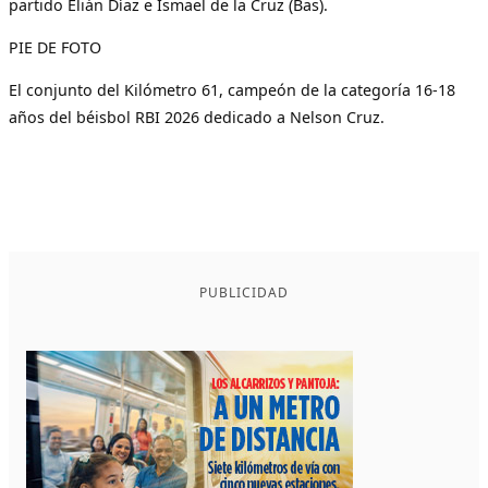
partido Elián Díaz e Ismael de la Cruz (Bas).
PIE DE FOTO
El conjunto del Kilómetro 61, campeón de la categoría 16-18
años del béisbol RBI 2026 dedicado a Nelson Cruz.
PUBLICIDAD