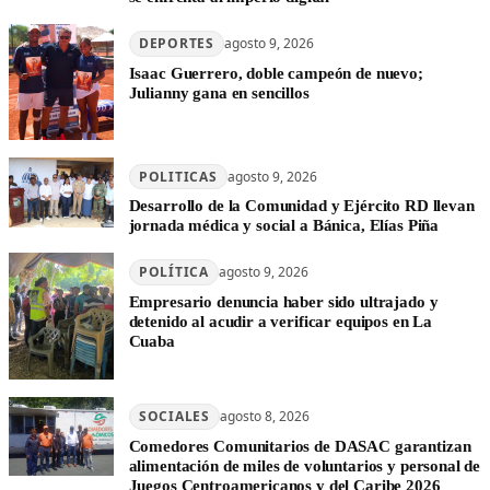
DEPORTES
agosto 9, 2026
Isaac Guerrero, doble campeón de nuevo;
Julianny gana en sencillos
POLITICAS
agosto 9, 2026
Desarrollo de la Comunidad y Ejército RD llevan
jornada médica y social a Bánica, Elías Piña
POLÍTICA
agosto 9, 2026
Empresario denuncia haber sido ultrajado y
detenido al acudir a verificar equipos en La
Cuaba
SOCIALES
agosto 8, 2026
Comedores Comunitarios de DASAC garantizan
alimentación de miles de voluntarios y personal de
Juegos Centroamericanos y del Caribe 2026