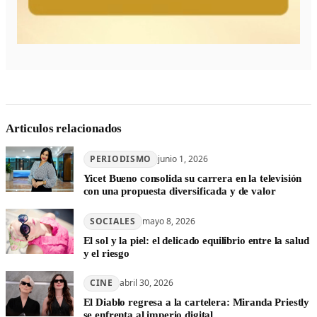
Articulos relacionados
PERIODISMO
junio 1, 2026
Yicet Bueno consolida su carrera en la televisión
con una propuesta diversificada y de valor
SOCIALES
mayo 8, 2026
El sol y la piel: el delicado equilibrio entre la salud
y el riesgo
CINE
abril 30, 2026
El Diablo regresa a la cartelera: Miranda Priestly
se enfrenta al imperio digital