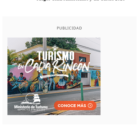
PUBLICIDAD