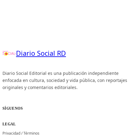
Diario Social RD
Diario Social Editorial es una publicación independiente
enfocada en cultura, sociedad y vida pública, con reportajes
originales y comentarios editoriales.
SÍGUENOS
LEGAL
Privacidad
/
Términos