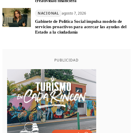
creatividad financiera
NACIONAL
agosto 7, 2026
Gabinete de Política Social impulsa modelo de
servicios proactivos para acercar las ayudas del
Estado a la ciudadanía
PUBLICIDAD