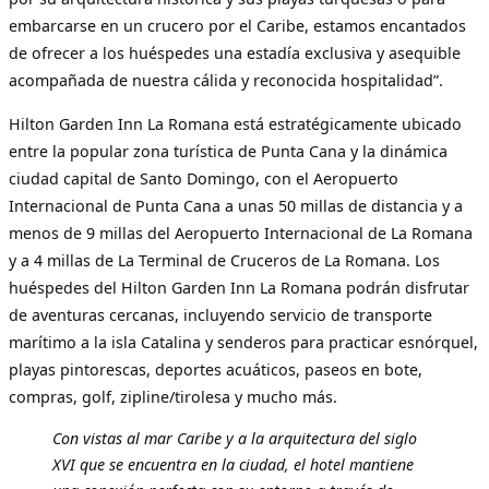
embarcarse en un crucero por el Caribe, estamos encantados
de ofrecer a los huéspedes una estadía exclusiva y asequible
acompañada de nuestra cálida y reconocida hospitalidad”.
Hilton Garden Inn La Romana está estratégicamente ubicado
entre la popular zona turística de Punta Cana y la dinámica
ciudad capital de Santo Domingo, con el Aeropuerto
Internacional de Punta Cana a unas 50 millas de distancia y a
menos de 9 millas del Aeropuerto Internacional de La Romana
y a 4 millas de La Terminal de Cruceros de La Romana. Los
huéspedes del Hilton Garden Inn La Romana podrán disfrutar
de aventuras cercanas, incluyendo servicio de transporte
marítimo a la isla Catalina y senderos para practicar esnórquel,
playas pintorescas, deportes acuáticos, paseos en bote,
compras, golf, zipline/tirolesa y mucho más.
Con vistas al mar Caribe y a la arquitectura del siglo
XVI que se encuentra en la ciudad, el hotel mantiene