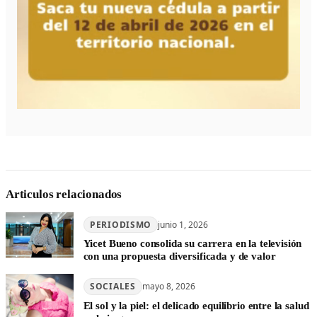
Articulos relacionados
PERIODISMO
junio 1, 2026
Yicet Bueno consolida su carrera en la televisión
con una propuesta diversificada y de valor
SOCIALES
mayo 8, 2026
El sol y la piel: el delicado equilibrio entre la salud