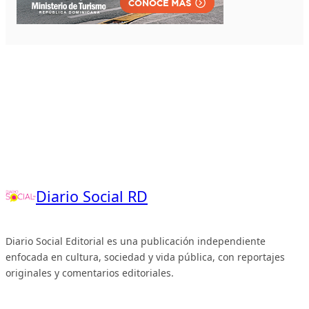
Diario Social RD
Diario Social Editorial es una publicación independiente
enfocada en cultura, sociedad y vida pública, con reportajes
originales y comentarios editoriales.