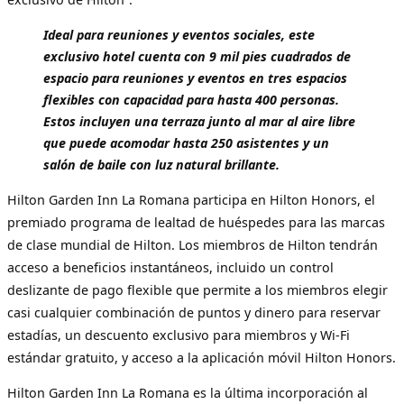
Ideal para reuniones y eventos sociales, este
exclusivo hotel cuenta con 9 mil pies cuadrados de
espacio para reuniones y eventos en tres espacios
flexibles con capacidad para hasta 400 personas.
Estos incluyen una terraza junto al mar al aire libre
que puede acomodar hasta 250 asistentes y un
salón de baile con luz natural brillante.
Hilton Garden Inn La Romana participa en Hilton Honors, el
premiado programa de lealtad de huéspedes para las marcas
de clase mundial de Hilton. Los miembros de Hilton tendrán
acceso a beneficios instantáneos, incluido un control
deslizante de pago flexible que permite a los miembros elegir
casi cualquier combinación de puntos y dinero para reservar
estadías, un descuento exclusivo para miembros y Wi-Fi
estándar gratuito, y acceso a la aplicación móvil Hilton Honors.
Hilton Garden Inn La Romana es la última incorporación al