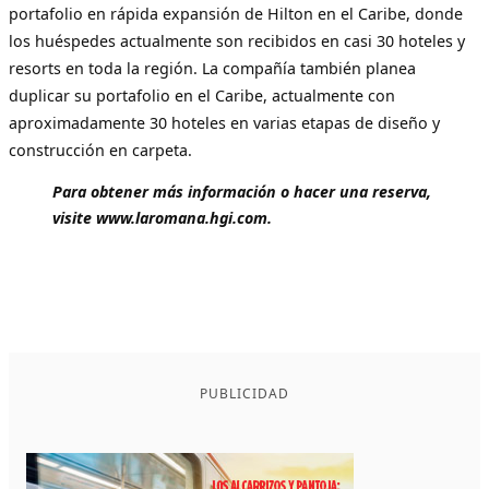
portafolio en rápida expansión de Hilton en el Caribe, donde
los huéspedes actualmente son recibidos en casi 30 hoteles y
resorts en toda la región. La compañía también planea
duplicar su portafolio en el Caribe, actualmente con
aproximadamente 30 hoteles en varias etapas de diseño y
construcción en carpeta.
Para obtener más información o hacer una reserva,
visite www.laromana.hgi.com.
PUBLICIDAD