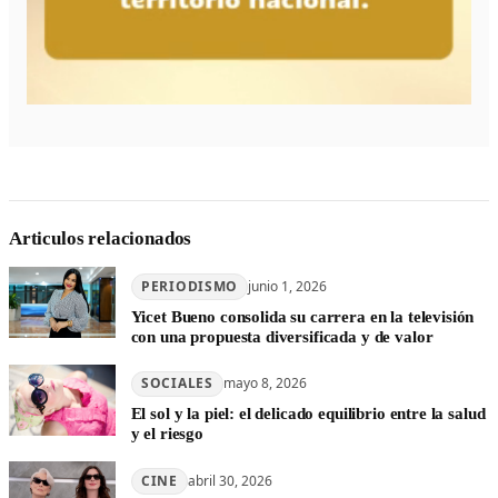
Articulos relacionados
PERIODISMO
junio 1, 2026
Yicet Bueno consolida su carrera en la televisión
con una propuesta diversificada y de valor
SOCIALES
mayo 8, 2026
El sol y la piel: el delicado equilibrio entre la salud
y el riesgo
CINE
abril 30, 2026