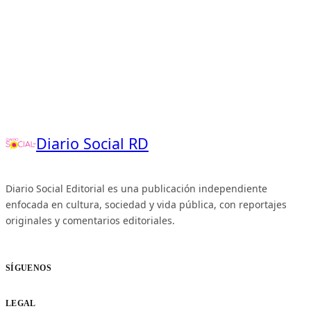
Diario Social RD
Diario Social Editorial es una publicación independiente
enfocada en cultura, sociedad y vida pública, con reportajes
originales y comentarios editoriales.
SÍGUENOS
LEGAL