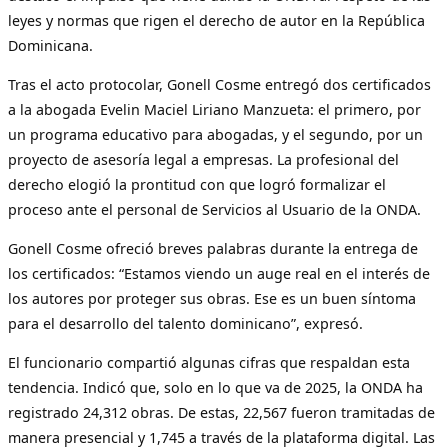
leyes y normas que rigen el derecho de autor en la República
Dominicana.
Tras el acto protocolar, Gonell Cosme entregó dos certificados
a la abogada Evelin Maciel Liriano Manzueta: el primero, por
un programa educativo para abogadas, y el segundo, por un
proyecto de asesoría legal a empresas. La profesional del
derecho elogió la prontitud con que logró formalizar el
proceso ante el personal de Servicios al Usuario de la ONDA.
Gonell Cosme ofreció breves palabras durante la entrega de
los certificados: “Estamos viendo un auge real en el interés de
los autores por proteger sus obras. Ese es un buen síntoma
para el desarrollo del talento dominicano”, expresó.
El funcionario compartió algunas cifras que respaldan esta
tendencia. Indicó que, solo en lo que va de 2025, la ONDA ha
registrado 24,312 obras. De estas, 22,567 fueron tramitadas de
manera presencial y 1,745 a través de la plataforma digital. Las