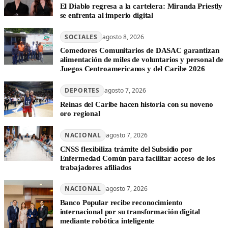
El Diablo regresa a la cartelera: Miranda Priestly
se enfrenta al imperio digital
SOCIALES
agosto 8, 2026
Comedores Comunitarios de DASAC garantizan
alimentación de miles de voluntarios y personal de
Juegos Centroamericanos y del Caribe 2026
DEPORTES
agosto 7, 2026
Reinas del Caribe hacen historia con su noveno
oro regional
NACIONAL
agosto 7, 2026
CNSS flexibiliza trámite del Subsidio por
Enfermedad Común para facilitar acceso de los
trabajadores afiliados
NACIONAL
agosto 7, 2026
Banco Popular recibe reconocimiento
internacional por su transformación digital
mediante robótica inteligente