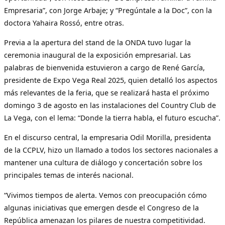
Empresaria”, con Jorge Arbaje; y “Pregúntale a la Doc”, con la
doctora Yahaira Rossó, entre otras.
Previa a la apertura del stand de la ONDA tuvo lugar la
ceremonia inaugural de la exposición empresarial. Las
palabras de bienvenida estuvieron a cargo de René García,
presidente de Expo Vega Real 2025, quien detalló los aspectos
más relevantes de la feria, que se realizará hasta el próximo
domingo 3 de agosto en las instalaciones del Country Club de
La Vega, con el lema: “Donde la tierra habla, el futuro escucha”.
En el discurso central, la empresaria Odil Morilla, presidenta
de la CCPLV, hizo un llamado a todos los sectores nacionales a
mantener una cultura de diálogo y concertación sobre los
principales temas de interés nacional.
“Vivimos tiempos de alerta. Vemos con preocupación cómo
algunas iniciativas que emergen desde el Congreso de la
República amenazan los pilares de nuestra competitividad.