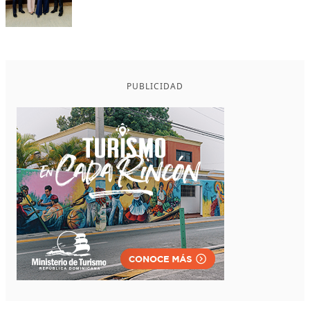
PUBLICIDAD