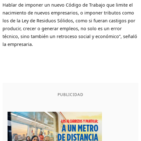
Hablar de imponer un nuevo Código de Trabajo que limite el
nacimiento de nuevos empresarios, o imponer tributos como
los de la Ley de Residuos Sólidos, como si fueran castigos por
producir, crecer o generar empleos, no solo es un error
técnico, sino también un retroceso social y económico”, señaló
la empresaria.
PUBLICIDAD