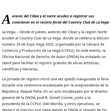
A
utores del Cibao y el norte acuden a registrar sus
creaciones en el recinto ferial del Country Club de La Vega
La Vega. – Desde el jueves, autores del Cibao y la región Norte
acuden al Country Club de La Vega, donde se celebra la edición
número 29 de Expo Vega 2025, organizada por la Cámara de
Comercio y Producción de La Vega (CCPLV). En este evento, la
Oficina Nacional de Derecho de Autor (ONDA) ha instalado un
stand para facilitar el registro gratuito de obras artísticas,
científicas y literarias.
La jornada de registro inició una vez quedó inaugurada la feria
durante una ceremonia encabezada por la vicepresidenta de la
República, Raquel Peña. En un acto encabezado por el director
general de la ONDA, José R. Gonell Cosme, junto a la
presidenta de la CCPLV, Odil Morilla, y otros ejecutivos, se
destacó el impulso que viene dando la ONDA al respeto de las