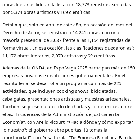
obras literarias lideran la lista con 18,773 registros, seguidas
por 5,374 obras artísticas y 169 científicas.
Detalló que, solo en abril de este año, en ocasión del mes del
Derecho de Autor, se registraron 14,241 obras, con una
mayoría presencial de 3,087 frente a las 1,154 registradas de
forma virtual. En esa ocasión, las clasificaciones quedaron así:
11,172 obras literarias, 2,970 artísticas y 99 científicas.
Además de la ONDA, en Expo Vega 2025 participan más de 150
empresas privadas e instituciones gubernamentales. En el
recinto ferial se desarrolla un programa con más de 225
actividades, que incluyen cooking shows, bicicletadas,
cabalgatas, presentaciones artísticas y muestras artesanales.
También se presenta un ciclo de charlas y conferencias, entre
ellas: “Incidencias de la Administración de Justicia en la
Economía”, con Arelis Ricourt; “¿Hacia dónde y cómo exportar
lo nuestro?: el gobierno abre puertas, tú tomas la
oportunidad”, con Rosa Lazala; “De Empresa Familiar a Familia