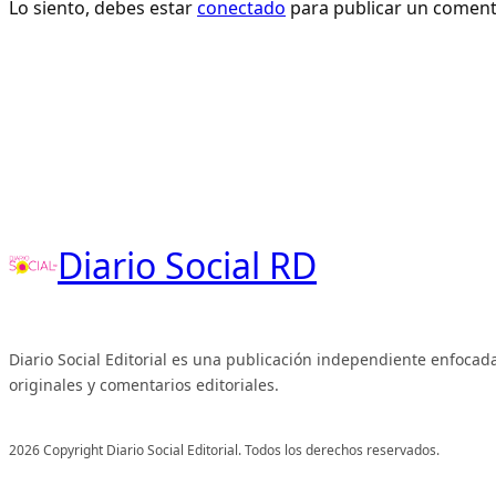
Lo siento, debes estar
conectado
para publicar un coment
Diario Social RD
Diario Social Editorial es una publicación independiente enfocada
originales y comentarios editoriales.
2026 Copyright Diario Social Editorial. Todos los derechos reservados.