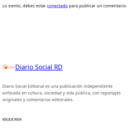
Lo siento, debes estar
conectado
para publicar un comentario.
Diario Social RD
Diario Social Editorial es una publicación independiente
enfocada en cultura, sociedad y vida pública, con reportajes
originales y comentarios editoriales.
SÍGUENOS