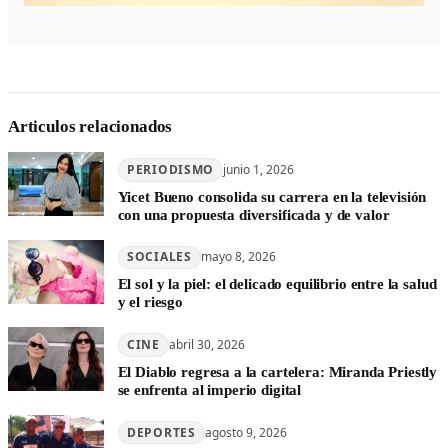
Articulos relacionados
PERIODISMO
junio 1, 2026
Yicet Bueno consolida su carrera en la televisión
con una propuesta diversificada y de valor
SOCIALES
mayo 8, 2026
El sol y la piel: el delicado equilibrio entre la salud
y el riesgo
CINE
abril 30, 2026
El Diablo regresa a la cartelera: Miranda Priestly
se enfrenta al imperio digital
DEPORTES
agosto 9, 2026