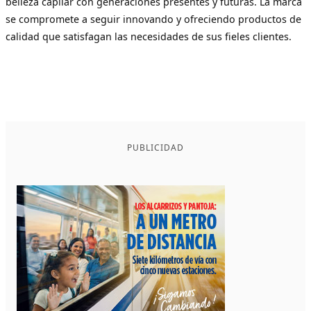
belleza capilar con generaciones presentes y futuras. La marca
se compromete a seguir innovando y ofreciendo productos de
calidad que satisfagan las necesidades de sus fieles clientes.
PUBLICIDAD