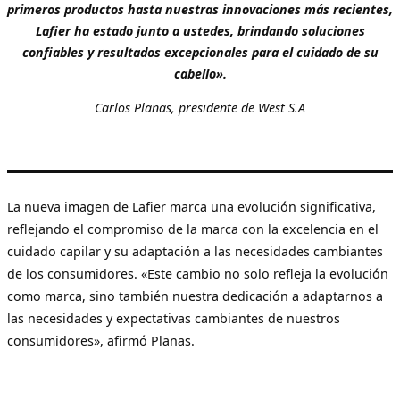
primeros productos hasta nuestras innovaciones más recientes,
Lafier ha estado junto a ustedes, brindando soluciones
confiables y resultados excepcionales para el cuidado de su
cabello».
Carlos Planas, presidente de West S.A
La nueva imagen de Lafier marca una evolución significativa,
reflejando el compromiso de la marca con la excelencia en el
cuidado capilar y su adaptación a las necesidades cambiantes
de los consumidores. «Este cambio no solo refleja la evolución
como marca, sino también nuestra dedicación a adaptarnos a
las necesidades y expectativas cambiantes de nuestros
consumidores», afirmó Planas.