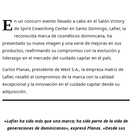
E
n un concurri evento llevado a cabo en el Salón Victory
de Spirit Coworking Center en Santo Domingo, Lafier, la
reconocida marca de cosméticos dominicana, ha
presentado su nueva imagen y una serie de mejoras en sus
productos, reafirmando su compromiso con la evolución y
liderazgo en el mercado del cuidado capilar en el país.
Carlos Planas, presidente de West S.A., la empresa matriz de
Lafier, resaltó el compromiso de la marca con la calidad
excepcional y la innovación en el cuidado capilar desde su
adquisición.
«
Lafier ha sido más que una marca; ha sido parte de la vida de
generaciones de dominicanos», expresó Planas. «Desde sus