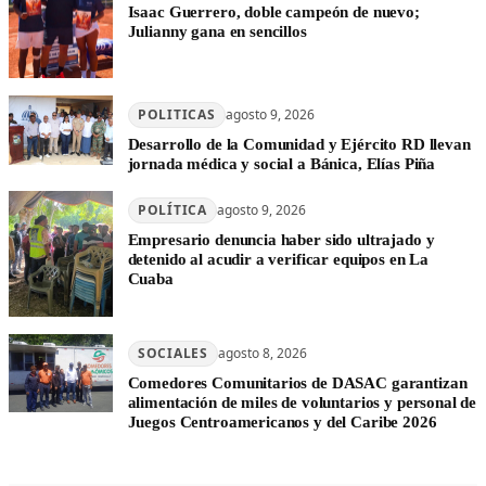
Isaac Guerrero, doble campeón de nuevo;
Julianny gana en sencillos
POLITICAS
agosto 9, 2026
Desarrollo de la Comunidad y Ejército RD llevan
jornada médica y social a Bánica, Elías Piña
POLÍTICA
agosto 9, 2026
Empresario denuncia haber sido ultrajado y
detenido al acudir a verificar equipos en La
Cuaba
SOCIALES
agosto 8, 2026
Comedores Comunitarios de DASAC garantizan
alimentación de miles de voluntarios y personal de
Juegos Centroamericanos y del Caribe 2026