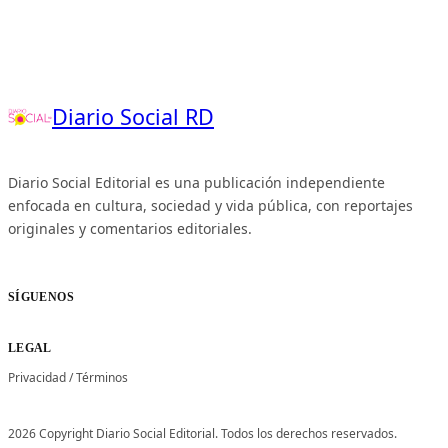
Diario Social RD
Diario Social Editorial es una publicación independiente
enfocada en cultura, sociedad y vida pública, con reportajes
originales y comentarios editoriales.
SÍGUENOS
LEGAL
Privacidad
/
Términos
2026 Copyright Diario Social Editorial. Todos los derechos reservados.