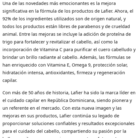
Una de las novedades más emocionantes es la mejora
significativa en la fórmula de los productos de Lafier. Ahora, el
92% de los ingredientes utilizados son de origen natural, y
todos los productos están libres de parabenos y de crueldad
animal. Entre las mejoras se incluye la adición de proteína de
trigo para fortalecer y revitalizar el cabello, así como la
incorporación de Vitamina C para purificar el cuero cabelludo y
brindar un brillo radiante al cabello. Además, las fórmulas se
han enriquecido con Vitamina E, Omega 9, protección solar,
hidratación intensa, antioxidantes, firmeza y regeneración
capilar.
Con más de 50 años de historia, Lafier ha sido la marca líder en
el cuidado capilar en República Dominicana, siendo pionera y
un referente en el mercado. Con esta nueva imagen y las
mejoras en sus productos, Lafier continúa su legado de
proporcionar soluciones confiables y resultados excepcionales
para el cuidado del cabello, compartiendo su pasión por la