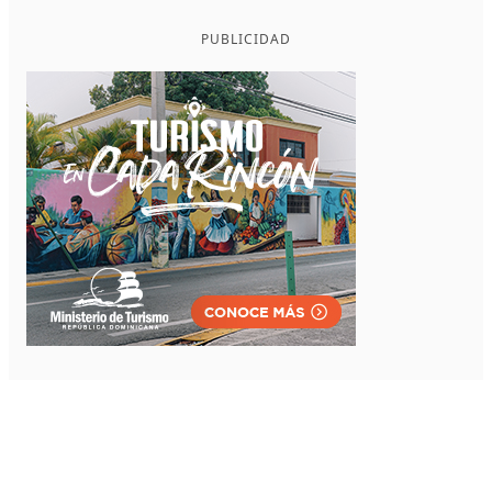
PUBLICIDAD