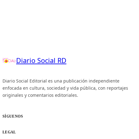
Diario Social RD
Diario Social Editorial es una publicación independiente
enfocada en cultura, sociedad y vida pública, con reportajes
originales y comentarios editoriales.
SÍGUENOS
LEGAL