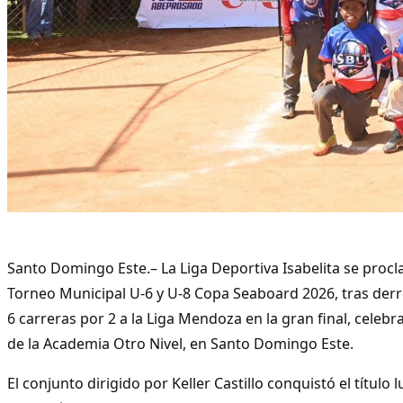
Santo Domingo Este.– La Liga Deportiva Isabelita se pro
Torneo Municipal U-6 y U-8 Copa Seaboard 2026, tras der
6 carreras por 2 a la Liga Mendoza en la gran final, celebr
de la Academia Otro Nivel, en Santo Domingo Este.
El conjunto dirigido por Keller Castillo conquistó el títul