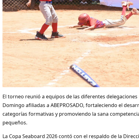
El torneo reunió a equipos de las diferentes delegaciones 
Domingo afiliadas a ABEPROSADO, fortaleciendo el desarro
categorías formativas y promoviendo la sana competencia
pequeños.
La Copa Seaboard 2026 contó con el respaldo de la Direcc