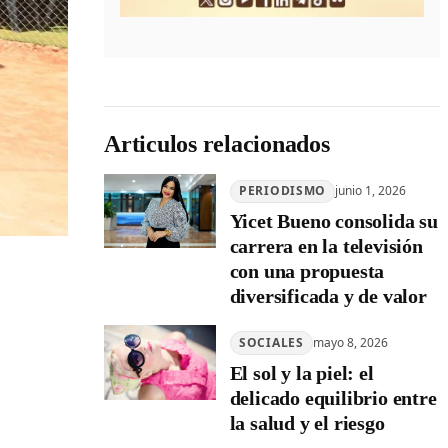
Articulos relacionados
PERIODISMO
junio 1, 2026
Yicet Bueno consolida su
carrera en la televisión
con una propuesta
diversificada y de valor
SOCIALES
mayo 8, 2026
El sol y la piel: el
delicado equilibrio entre
la salud y el riesgo