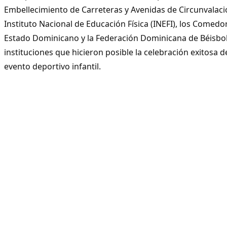
Embellecimiento de Carreteras y Avenidas de Circunvalaci
Instituto Nacional de Educación Física (INEFI), los Comed
Estado Dominicano y la Federación Dominicana de Béisbo
instituciones que hicieron posible la celebración exitosa 
evento deportivo infantil.