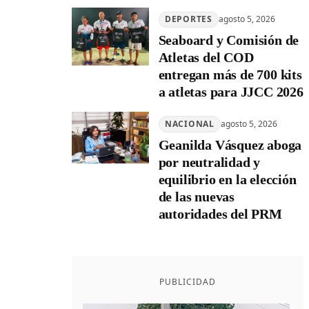
DEPORTES
agosto 5, 2026
Seaboard y Comisión de
Atletas del COD
entregan más de 700 kits
a atletas para JJCC 2026
NACIONAL
agosto 5, 2026
Geanilda Vásquez aboga
por neutralidad y
equilibrio en la elección
de las nuevas
autoridades del PRM
PUBLICIDAD