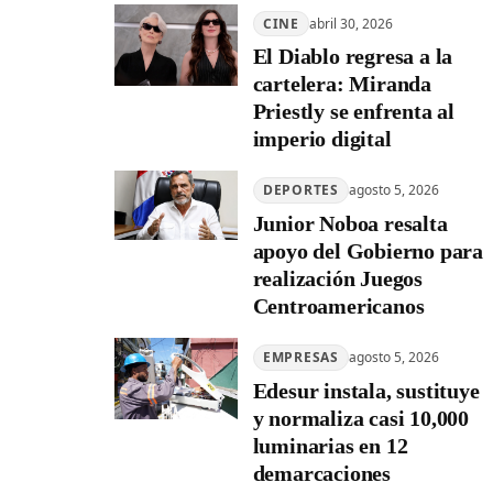
CINE
abril 30, 2026
El Diablo regresa a la
cartelera: Miranda
Priestly se enfrenta al
imperio digital
DEPORTES
agosto 5, 2026
Junior Noboa resalta
apoyo del Gobierno para
realización Juegos
Centroamericanos
EMPRESAS
agosto 5, 2026
Edesur instala, sustituye
y normaliza casi 10,000
luminarias en 12
demarcaciones