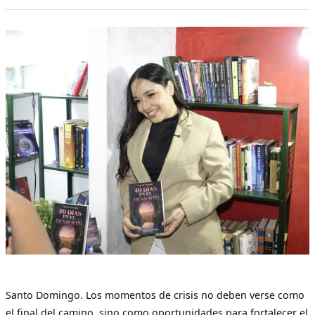
Santo Domingo. Los momentos de crisis no deben verse como
el final del camino, sino como oportunidades para fortalecer el