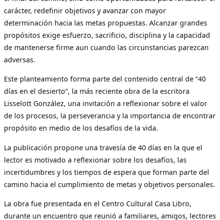
carácter, redefinir objetivos y avanzar con mayor
determinación hacia las metas propuestas. Alcanzar grandes
propósitos exige esfuerzo, sacrificio, disciplina y la capacidad
de mantenerse firme aun cuando las circunstancias parezcan
adversas.
Este planteamiento forma parte del contenido central de “40
días en el desierto”, la más reciente obra de la escritora
Lisselott González, una invitación a reflexionar sobre el valor
de los procesos, la perseverancia y la importancia de encontrar
propósito en medio de los desafíos de la vida.
La publicación propone una travesía de 40 días en la que el
lector es motivado a reflexionar sobre los desafíos, las
incertidumbres y los tiempos de espera que forman parte del
camino hacia el cumplimiento de metas y objetivos personales.
La obra fue presentada en el Centro Cultural Casa Libro,
durante un encuentro que reunió a familiares, amigos, lectores