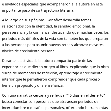
e invitados especiales que acompañaron a la autora en este
importante paso de su trayectoria literaria.
A lo largo de sus páginas, González desarrolla temas
relacionados con la identidad, la sanidad emocional, la
perseverancia y la confianza, destacando que muchas veces los
períodos más difíciles de la vida son también los que preparan
a las personas para asumir nuevos retos y alcanzar mayores
niveles de crecimiento personal.
Durante la actividad, la autora compartió parte de las
experiencias que dieron origen al libro, explicando que la obra
surge de momentos de reflexión, aprendizaje y crecimiento
interior que le permitieron comprender que cada proceso
tiene un propósito y una enseñanza.
Con una narrativa cercana y reflexiva, “40 días en el desierto”
busca conectar con personas que atraviesan períodos de
incertidumbre o desafíos personales, ofreciendo herramientas