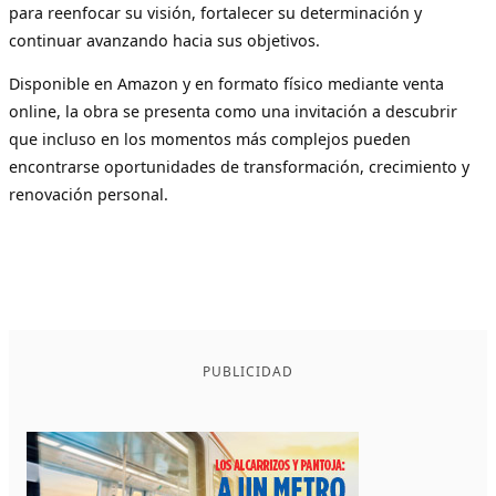
para reenfocar su visión, fortalecer su determinación y
continuar avanzando hacia sus objetivos.
Disponible en Amazon y en formato físico mediante venta
online, la obra se presenta como una invitación a descubrir
que incluso en los momentos más complejos pueden
encontrarse oportunidades de transformación, crecimiento y
renovación personal.
PUBLICIDAD