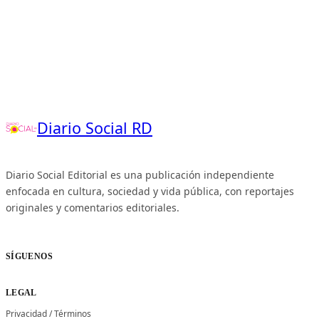
Diario Social RD
Diario Social Editorial es una publicación independiente
enfocada en cultura, sociedad y vida pública, con reportajes
originales y comentarios editoriales.
SÍGUENOS
LEGAL
Privacidad
/
Términos