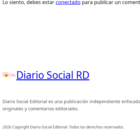
Lo siento, debes estar
conectado
para publicar un coment
Diario Social RD
Diario Social Editorial es una publicación independiente enfocada
originales y comentarios editoriales.
2026 Copyright Diario Social Editorial. Todos los derechos reservados.