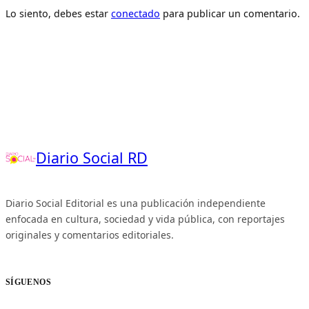
Lo siento, debes estar
conectado
para publicar un comentario.
Diario Social RD
Diario Social Editorial es una publicación independiente
enfocada en cultura, sociedad y vida pública, con reportajes
originales y comentarios editoriales.
SÍGUENOS