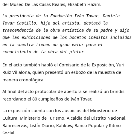
del Museo De Las Casas Reales, Elizabeth Hazím.
La presidenta de la Fundación Iván Tovar, Daniela 
Tovar Castillo, hija del artista, destacó la 
trascendencia de la obra artística de su padre y dijo 
que las exhibiciones de los bocetos inéditos incluidos 
en la muestra tienen un gran valor para el 
conocimiento de la obra del pintor.
En el acto también habló el Comisario de la Exposición, Yuri
Ruiz Villalona, quien presentó un esbozo de la muestra de
manera cronológica.
Al final del acto protocolar de apertura se realizó un brindis
recordando el 80 cumpleaños de Iván Tovar.
La exposición cuenta con los auspicios del Ministerio de
Cultura, Ministerio de Turismo, Alcaldía del Distrito Nacional,
Banreservas, Listín Diario, Kahkow, Banco Popular y Ritmo
Social.