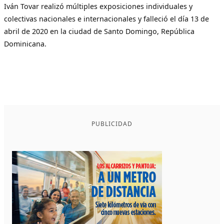
Iván Tovar realizó múltiples exposiciones individuales y
colectivas nacionales e internacionales y falleció el día 13 de
abril de 2020 en la ciudad de Santo Domingo, República
Dominicana.
PUBLICIDAD