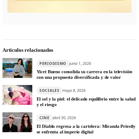
Articulos relacionados
PERIODISMO
junio 1, 2026
Yicet Bueno consolida su carrera en la televisión
con una propuesta diversificada y de valor
SOCIALES
mayo 8, 2026
El sol y la piel: el delicado equilibrio entre la salud
y el riesgo
CINE
abril 30, 2026
El Diablo regresa a la cartelera: Miranda Priestly
se enfrenta al imperio digital