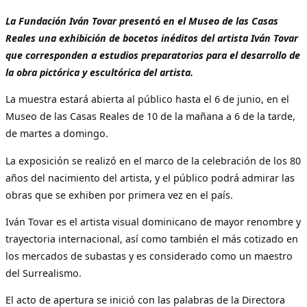
La Fundación Iván Tovar presentó en el Museo de las Casas
Reales una exhibición de bocetos inéditos del artista Iván Tovar
que corresponden a estudios preparatorios para el desarrollo de
la obra pictórica y escultórica del artista.
La muestra estará abierta al público hasta el 6 de junio, en el
Museo de las Casas Reales de 10 de la mañana a 6 de la tarde,
de martes a domingo.
La exposición se realizó en el marco de la celebración de los 80
años del nacimiento del artista, y el público podrá admirar las
obras que se exhiben por primera vez en el país.
Iván Tovar es el artista visual dominicano de mayor renombre y
trayectoria internacional, así como también el más cotizado en
los mercados de subastas y es considerado como un maestro
del Surrealismo.
El acto de apertura se inició con las palabras de la Directora