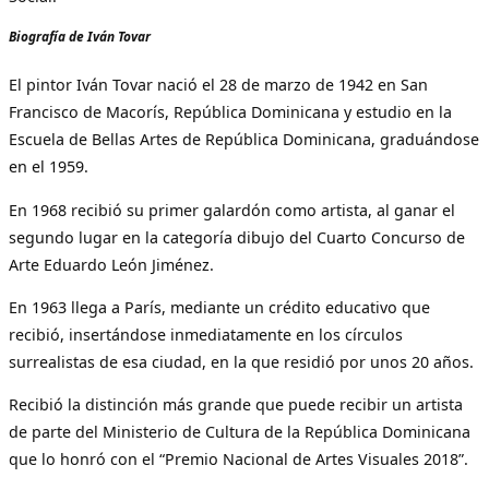
Biografía de Iván Tovar
El pintor Iván Tovar nació el 28 de marzo de 1942 en San
Francisco de Macorís, República Dominicana y estudio en la
Escuela de Bellas Artes de República Dominicana, graduándose
en el 1959.
En 1968 recibió su primer galardón como artista, al ganar el
segundo lugar en la categoría dibujo del Cuarto Concurso de
Arte Eduardo León Jiménez.
En 1963 llega a París, mediante un crédito educativo que
recibió, insertándose inmediatamente en los círculos
surrealistas de esa ciudad, en la que residió por unos 20 años.
Recibió la distinción más grande que puede recibir un artista
de parte del Ministerio de Cultura de la República Dominicana
que lo honró con el “Premio Nacional de Artes Visuales 2018”.