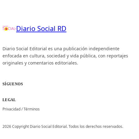
Diario Social RD
Diario Social Editorial es una publicación independiente
enfocada en cultura, sociedad y vida pública, con reportajes
originales y comentarios editoriales.
SÍGUENOS
LEGAL
Privacidad
/
Términos
2026 Copyright Diario Social Editorial. Todos los derechos reservados.