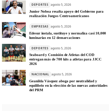
DEPORTES
agosto 5, 2026
Junior Noboa resalta apoyo del Gobierno para
realización Juegos Centroamericanos
EMPRESAS
agosto 5, 2026
Edesur instala, sustituye y normaliza casi 10,000
luminarias en 12 demarcaciones
DEPORTES
agosto 5, 2026
Seaboard y Comisión de Atletas del COD
entregan más de 700 kits a atletas para JJCC
2026
NACIONAL
agosto 5, 2026
Geanilda Vásquez aboga por neutralidad y
equilibrio en la elección de las nuevas autoridades
del PRM