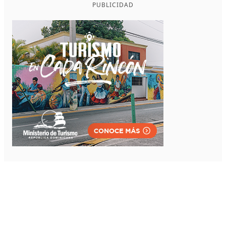
PUBLICIDAD