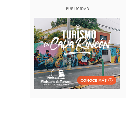
PUBLICIDAD