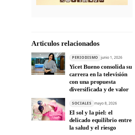
Articulos relacionados
PERIODISMO
junio 1, 2026
Yicet Bueno consolida su
carrera en la televisión
con una propuesta
diversificada y de valor
SOCIALES
mayo 8, 2026
El sol y la piel: el
delicado equilibrio entre
la salud y el riesgo