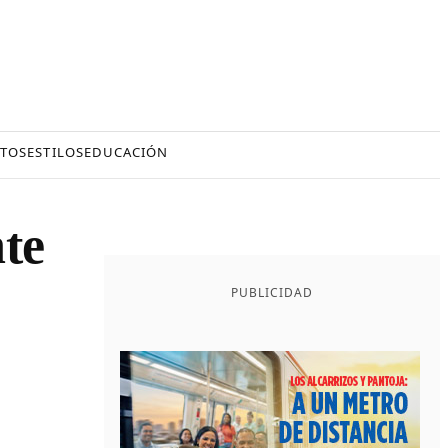
TOS
ESTILOS
EDUCACIÓN
te
PUBLICIDAD