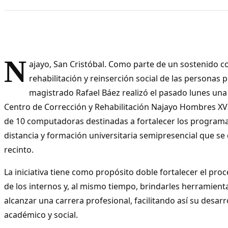
N
ajayo, San Cristóbal. Como parte de un sostenido 
rehabilitación y reinserción social de las personas p
magistrado Rafael Báez realizó el pasado lunes una si
Centro de Corrección y Rehabilitación Najayo Hombres XV
de 10 computadoras destinadas a fortalecer los program
distancia y formación universitaria semipresencial que se
recinto.
La iniciativa tiene como propósito doble fortalecer el proc
de los internos y, al mismo tiempo, brindarles herramient
alcanzar una carrera profesional, facilitando así su desarr
académico y social.