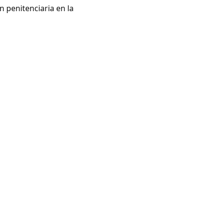
 penitenciaria en la