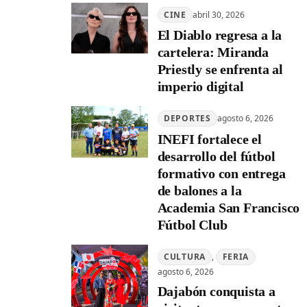
CINE
abril 30, 2026
El Diablo regresa a la
cartelera: Miranda
Priestly se enfrenta al
imperio digital
DEPORTES
agosto 6, 2026
INEFI fortalece el
desarrollo del fútbol
formativo con entrega
de balones a la
Academia San Francisco
Fútbol Club
CULTURA
, 
FERIA
agosto 6, 2026
Dajabón conquista a