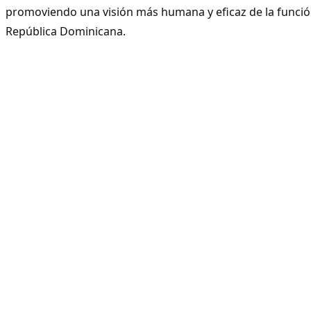
promoviendo una visión más humana y eficaz de la función
República Dominicana.