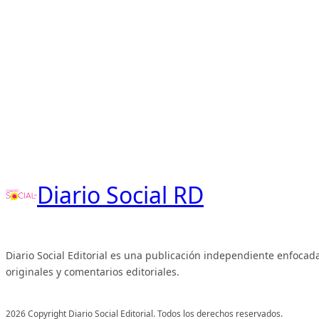
Diario Social RD
Diario Social Editorial es una publicación independiente enfocada
originales y comentarios editoriales.
2026 Copyright Diario Social Editorial. Todos los derechos reservados.