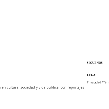
SÍGUENOS
LEGAL
Privacidad
/
Tér
 en cultura, sociedad y vida pública, con reportajes