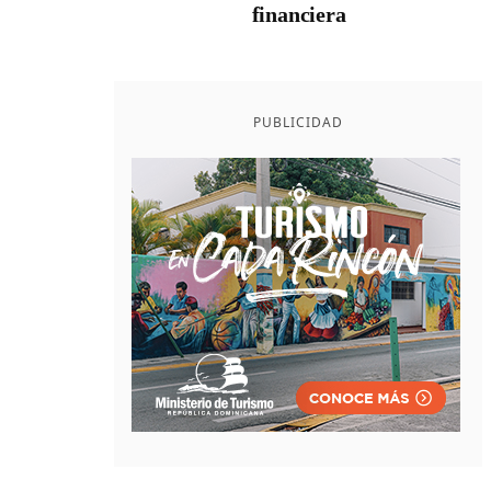
financiera
PUBLICIDAD