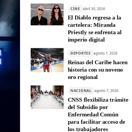
CINE
abril 30, 2026
El Diablo regresa a la
cartelera: Miranda
Priestly se enfrenta al
imperio digital
DEPORTES
agosto 7, 2026
Reinas del Caribe hacen
historia con su noveno
oro regional
NACIONAL
agosto 7, 2026
CNSS flexibiliza trámite
del Subsidio por
Enfermedad Común
para facilitar acceso de
los trabajadores