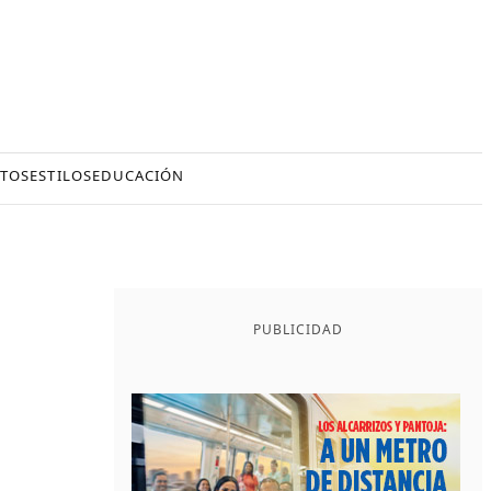
TOS
ESTILOS
EDUCACIÓN
PUBLICIDAD