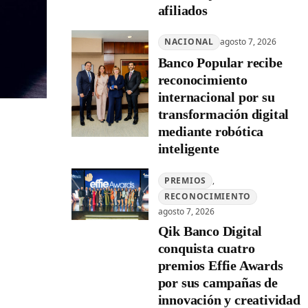
afiliados
NACIONAL
agosto 7, 2026
Banco Popular recibe
reconocimiento
internacional por su
transformación digital
mediante robótica
inteligente
PREMIOS
, 
RECONOCIMIENTO
agosto 7, 2026
Qik Banco Digital
conquista cuatro
premios Effie Awards
por sus campañas de
innovación y creatividad