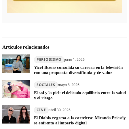
Articulos relacionados
PERIODISMO
junio 1, 2026
Yicet Bueno consolida su carrera en la televisión
con una propuesta diversificada y de valor
SOCIALES
mayo 8, 2026
El sol y la piel: el delicado equilibrio entre la salud
y el riesgo
CINE
abril 30, 2026
El Diablo regresa a la cartelera: Miranda Priestly
se enfrenta al imperio digital