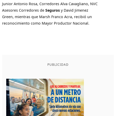
Junior Antonio Rosa, Corredores Alva Cavagliano, NVC
Asesores Corredores de
Seguros
y David Jimenez
Green, mientras que Marsh Franco Acra, recibió un
reconocimiento como Mayor Productor Nacional.
PUBLICIDAD