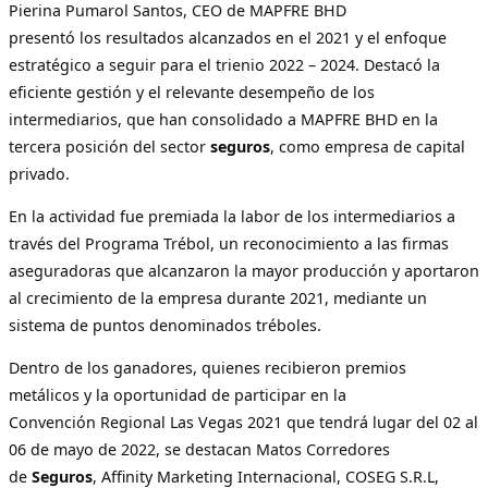
Pierina Pumarol Santos, CEO de MAPFRE BHD
presentó los resultados alcanzados en el 2021 y el enfoque
estratégico a seguir para el trienio 2022 – 2024. Destacó la
eficiente gestión y el relevante desempeño de los
intermediarios, que han consolidado a MAPFRE BHD en la
tercera posición del sector
seguros
, como empresa de capital
privado.
En la actividad fue premiada la labor de los intermediarios a
través del Programa Trébol, un reconocimiento a las firmas
aseguradoras que alcanzaron la mayor producción y aportaron
al crecimiento de la empresa durante 2021, mediante un
sistema de puntos denominados tréboles.
Dentro de los ganadores, quienes recibieron premios
metálicos y la oportunidad de participar en la
Convención Regional Las Vegas 2021 que tendrá lugar del 02 al
06 de mayo de 2022, se destacan Matos Corredores
de
Seguros
, Affinity Marketing Internacional, COSEG S.R.L,