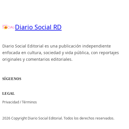
Diario Social RD
Diario Social Editorial es una publicación independiente
enfocada en cultura, sociedad y vida pública, con reportajes
originales y comentarios editoriales.
SÍGUENOS
LEGAL
Privacidad
/
Términos
2026 Copyright Diario Social Editorial. Todos los derechos reservados.