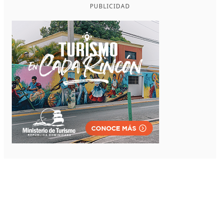
PUBLICIDAD