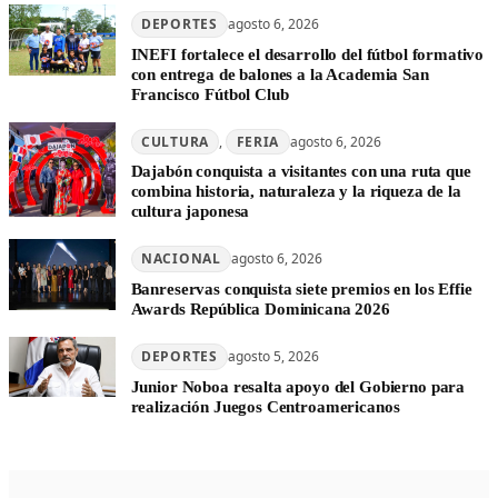
DEPORTES
agosto 6, 2026
INEFI fortalece el desarrollo del fútbol formativo
con entrega de balones a la Academia San
Francisco Fútbol Club
CULTURA
, 
FERIA
agosto 6, 2026
Dajabón conquista a visitantes con una ruta que
combina historia, naturaleza y la riqueza de la
cultura japonesa
NACIONAL
agosto 6, 2026
Banreservas conquista siete premios en los Effie
Awards República Dominicana 2026
DEPORTES
agosto 5, 2026
Junior Noboa resalta apoyo del Gobierno para
realización Juegos Centroamericanos