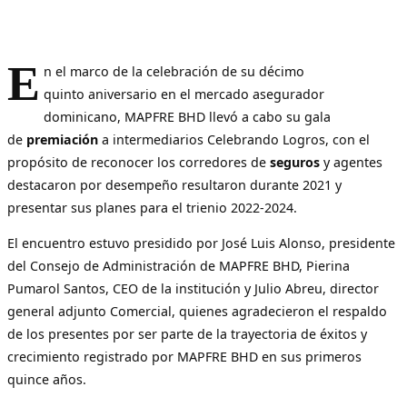
E
n el marco de la celebración de su décimo
quinto aniversario en el mercado asegurador
dominicano, MAPFRE BHD llevó a cabo su gala
de
premiación
a intermediarios Celebrando Logros, con el
propósito de reconocer los corredores de
seguros
y agentes
destacaron por desempeño resultaron durante 2021 y
presentar sus planes para el trienio 2022-2024.
El encuentro estuvo presidido por José Luis Alonso, presidente
del Consejo de Administración de MAPFRE BHD, Pierina
Pumarol Santos, CEO de la institución y Julio Abreu, director
general adjunto Comercial, quienes agradecieron el respaldo
de los presentes por ser parte de la trayectoria de éxitos y
crecimiento registrado por MAPFRE BHD en sus primeros
quince años.