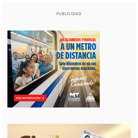
PUBLICIDAD