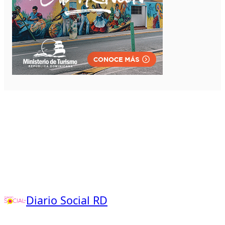
Diario Social RD