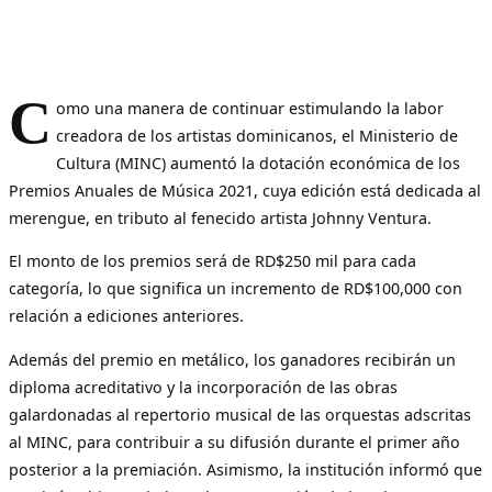
C
omo una manera de continuar estimulando la labor
creadora de los artistas dominicanos, el Ministerio de
Cultura (MINC) aumentó la dotación económica de los
Premios Anuales de Música 2021, cuya edición está dedicada al
merengue, en tributo al fenecido artista Johnny Ventura.
El monto de los premios será de RD$250 mil para cada
categoría, lo que significa un incremento de RD$100,000 con
relación a ediciones anteriores.
Además del premio en metálico, los ganadores recibirán un
diploma acreditativo y la incorporación de las obras
galardonadas al repertorio musical de las orquestas adscritas
al MINC, para contribuir a su difusión durante el primer año
posterior a la premiación. Asimismo, la institución informó que