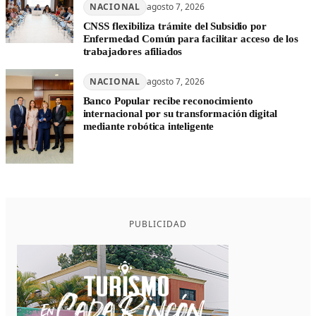
NACIONAL
agosto 7, 2026
CNSS flexibiliza trámite del Subsidio por
Enfermedad Común para facilitar acceso de los
trabajadores afiliados
NACIONAL
agosto 7, 2026
Banco Popular recibe reconocimiento
internacional por su transformación digital
mediante robótica inteligente
PUBLICIDAD