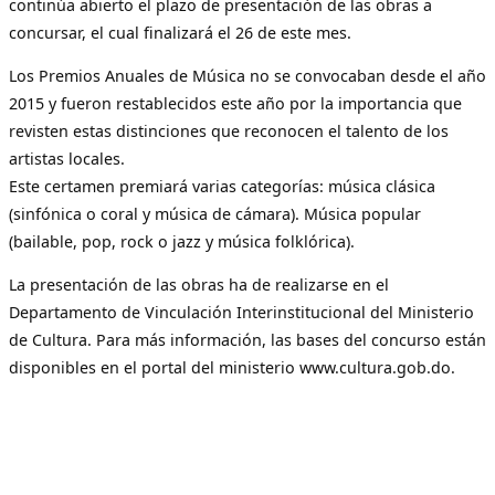
continúa abierto el plazo de presentación de las obras a
concursar, el cual finalizará el 26 de este mes.
Los Premios Anuales de Música no se convocaban desde el año
2015 y fueron restablecidos este año por la importancia que
revisten estas distinciones que reconocen el talento de los
artistas locales.
Este certamen premiará varias categorías: música clásica
(sinfónica o coral y música de cámara). Música popular
(bailable, pop, rock o jazz y música folklórica).
La presentación de las obras ha de realizarse en el
Departamento de Vinculación Interinstitucional del Ministerio
de Cultura. Para más información, las bases del concurso están
disponibles en el portal del ministerio www.cultura.gob.do.