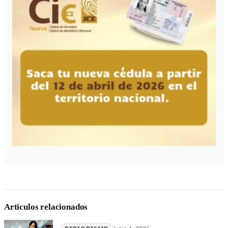
Articulos relacionados