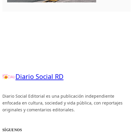
Diario Social RD
Diario Social Editorial es una publicación independiente
enfocada en cultura, sociedad y vida pública, con reportajes
originales y comentarios editoriales.
SÍGUENOS