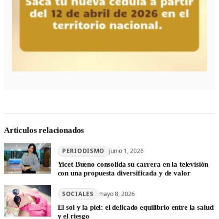
Articulos relacionados
PERIODISMO
junio 1, 2026
Yicet Bueno consolida su carrera en la televisión
con una propuesta diversificada y de valor
SOCIALES
mayo 8, 2026
El sol y la piel: el delicado equilibrio entre la salud
y el riesgo