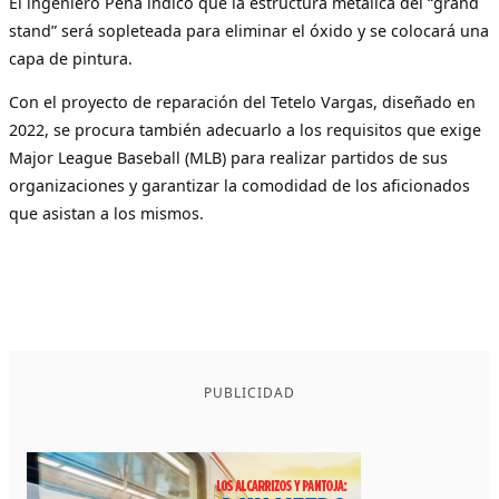
El ingeniero Peña indicó que la estructura metálica del “grand
stand” será sopleteada para eliminar el óxido y se colocará una
capa de pintura.
Con el proyecto de reparación del Tetelo Vargas, diseñado en
2022, se procura también adecuarlo a los requisitos que exige
Major League Baseball (MLB) para realizar partidos de sus
organizaciones y garantizar la comodidad de los aficionados
que asistan a los mismos.
PUBLICIDAD