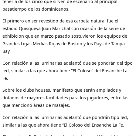
tenerla de los cinco que sirven de escenario al principal
pasatiempo de los dominicanos.
El primero en ser revestido de esa carpeta natural fue el
estadio Quisqueya Juan Marichal con ocasión de la serie de
exhibición que en marzo pasado sostuvieron los equipos de
Grandes Ligas Medias Rojas de Boston y los Rays de Tampa
Bay.
Con relación a las luminarias adelantó que se pondrán del tipo
led, similar a las que ahora tiene “El Coloso” del Ensanche La
Fe.
Sobre los clubs houses, manifestó que serán ampliados y
dotados de mayores facilidades para los jugadores, entre las
que mencionó áreas de masajes.
Con relación a las luminarias adelantó que pondrán tipo led,
similar a las que ahora tiene “El Coloso del Ensanche La Fe.