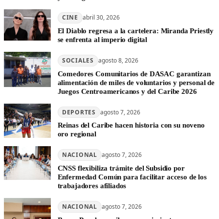
CINE
abril 30, 2026
El Diablo regresa a la cartelera: Miranda Priestly
se enfrenta al imperio digital
SOCIALES
agosto 8, 2026
Comedores Comunitarios de DASAC garantizan
alimentación de miles de voluntarios y personal de
Juegos Centroamericanos y del Caribe 2026
DEPORTES
agosto 7, 2026
Reinas del Caribe hacen historia con su noveno
oro regional
NACIONAL
agosto 7, 2026
CNSS flexibiliza trámite del Subsidio por
Enfermedad Común para facilitar acceso de los
trabajadores afiliados
NACIONAL
agosto 7, 2026