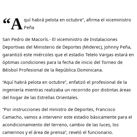
“A
quí habrá pelota en octubre”, afirma el viceministro
Peña
San Pedro de Macorís.- El viceministro de Instalaciones
Deportivas del Ministerio de Deportes (Miderec), Johnny Peña,
garantizó este miércoles que el estadio Tetelo Vargas estará en
óptimas condiciones para la fecha de inicio del Torneo de
Béisbol Profesional de la República Dominicana.
“Aquí habrá pelota en octubre”, enfatizó el profesional de la
ingeniería mientras realizaba un recorrido por distintas áreas
del hogar de las Estrellas Orientales.
“Por instrucciones del ministro de Deportes, Francisco
Camacho, vamos a intervenir este estadio básicamente para el
acondicionamiento del terreno, cambio de las luces, los
camerinos y el área de prensa”, reveló el funcionario.