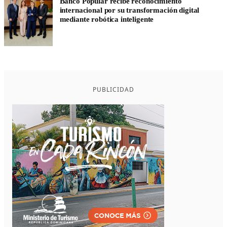
Banco Popular recibe reconocimiento
internacional por su transformación digital
mediante robótica inteligente
PUBLICIDAD