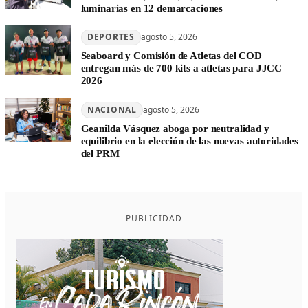
luminarias en 12 demarcaciones
DEPORTES
agosto 5, 2026
Seaboard y Comisión de Atletas del COD
entregan más de 700 kits a atletas para JJCC
2026
NACIONAL
agosto 5, 2026
Geanilda Vásquez aboga por neutralidad y
equilibrio en la elección de las nuevas autoridades
del PRM
PUBLICIDAD