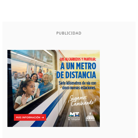
PUBLICIDAD