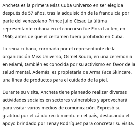
Ancheta es la primera Miss Cuba Universo en ser elegida
después de 57 años, tras la adquisición de la franquicia por
parte del venezolano Prince Julio César. La última
representante cubana en el concurso fue Flora Lauten, en
1960, antes de que el certamen fuera prohibido en Cuba.
La reina cubana, coronada por el representante de la
organización Miss Universo, Osmel Souza, en una ceremonia
en Miami, también es conocida por su activismo en favor de la
salud mental. Además, es propietaria de Arma Face Skincare,
una línea de productos para el cuidado de la piel.
Durante su visita, Ancheta tiene planeado realizar diversas
actividades sociales en sectores vulnerables y aprovechará
para visitar varios medios de comunicación. Expresó su
gratitud por el cálido recibimiento en el país, destacando el
apoyo brindado por Tenay Rodríguez para concretar su visita.