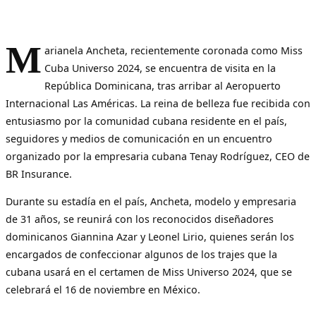
M
arianela Ancheta, recientemente coronada como Miss
Cuba Universo 2024, se encuentra de visita en la
República Dominicana, tras arribar al Aeropuerto
Internacional Las Américas. La reina de belleza fue recibida con
entusiasmo por la comunidad cubana residente en el país,
seguidores y medios de comunicación en un encuentro
organizado por la empresaria cubana Tenay Rodríguez, CEO de
BR Insurance.
Durante su estadía en el país, Ancheta, modelo y empresaria
de 31 años, se reunirá con los reconocidos diseñadores
dominicanos Giannina Azar y Leonel Lirio, quienes serán los
encargados de confeccionar algunos de los trajes que la
cubana usará en el certamen de Miss Universo 2024, que se
celebrará el 16 de noviembre en México.