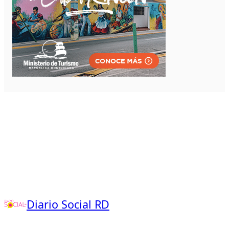
Diario Social RD