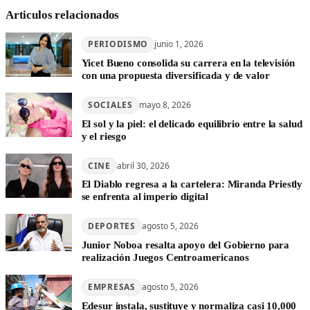
Articulos relacionados
PERIODISMO
junio 1, 2026
Yicet Bueno consolida su carrera en la televisión
con una propuesta diversificada y de valor
SOCIALES
mayo 8, 2026
El sol y la piel: el delicado equilibrio entre la salud
y el riesgo
CINE
abril 30, 2026
El Diablo regresa a la cartelera: Miranda Priestly
se enfrenta al imperio digital
DEPORTES
agosto 5, 2026
Junior Noboa resalta apoyo del Gobierno para
realización Juegos Centroamericanos
EMPRESAS
agosto 5, 2026
Edesur instala, sustituye y normaliza casi 10,000