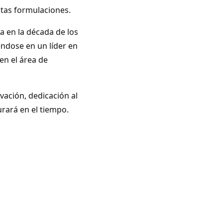
ntas formulaciones.
a en la década de los
iéndose en un líder en
en el área de
vación, dedicación al
rará en el tiempo.