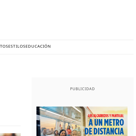
TOS
ESTILOS
EDUCACIÓN
PUBLICIDAD