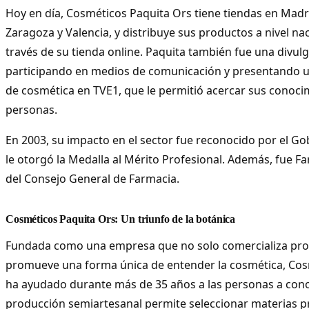
Hoy en día, Cosméticos Paquita Ors tiene tiendas en Madr
Zaragoza y Valencia, y distribuye sus productos a nivel nac
través de su tienda online. Paquita también fue una divul
participando en medios de comunicación y presentando 
de cosmética en TVE1, que le permitió acercar sus conoci
personas.
En 2003, su impacto en el sector fue reconocido por el G
le otorgó la Medalla al Mérito Profesional. Además, fue 
del Consejo General de Farmacia.
Cosméticos Paquita Ors: Un triunfo de la botánica
Fundada como una empresa que no solo comercializa pro
promueve una forma única de entender la cosmética, Cos
ha ayudado durante más de 35 años a las personas a conoc
producción semiartesanal permite seleccionar materias pr