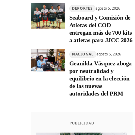
DEPORTES
agosto 5, 2026
Seaboard y Comisión de
Atletas del COD
entregan más de 700 kits
a atletas para JJCC 2026
NACIONAL
agosto 5, 2026
Geanilda Vásquez aboga
por neutralidad y
equilibrio en la elección
de las nuevas
autoridades del PRM
PUBLICIDAD