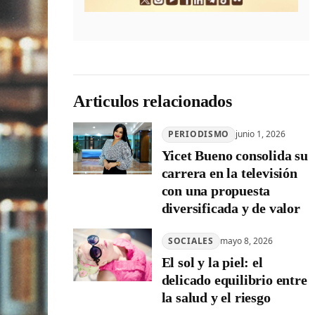
Articulos relacionados
PERIODISMO
junio 1, 2026
Yicet Bueno consolida su
carrera en la televisión
con una propuesta
diversificada y de valor
SOCIALES
mayo 8, 2026
El sol y la piel: el
delicado equilibrio entre
la salud y el riesgo