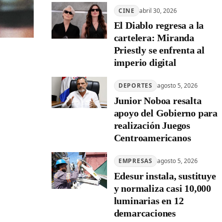
CINE
abril 30, 2026
El Diablo regresa a la
cartelera: Miranda
Priestly se enfrenta al
imperio digital
DEPORTES
agosto 5, 2026
Junior Noboa resalta
apoyo del Gobierno para
realización Juegos
Centroamericanos
EMPRESAS
agosto 5, 2026
Edesur instala, sustituye
y normaliza casi 10,000
luminarias en 12
demarcaciones