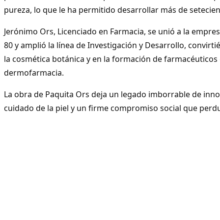
pureza, lo que le ha permitido desarrollar más de setecie
Jerónimo Ors, Licenciado en Farmacia, se unió a la empres
80 y amplió la línea de Investigación y Desarrollo, convirt
la cosmética botánica y en la formación de farmacéuticos 
dermofarmacia.
La obra de Paquita Ors deja un legado imborrable de inno
cuidado de la piel y un firme compromiso social que perdu