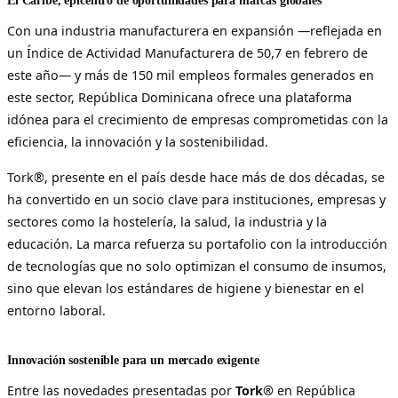
El Caribe, epicentro de oportunidades para marcas globales
Con una industria manufacturera en expansión —reflejada en
un Índice de Actividad Manufacturera de 50,7 en febrero de
este año— y más de 150 mil empleos formales generados en
este sector, República Dominicana ofrece una plataforma
idónea para el crecimiento de empresas comprometidas con la
eficiencia, la innovación y la sostenibilidad.
Tork®, presente en el país desde hace más de dos décadas, se
ha convertido en un socio clave para instituciones, empresas y
sectores como la hostelería, la salud, la industria y la
educación. La marca refuerza su portafolio con la introducción
de tecnologías que no solo optimizan el consumo de insumos,
sino que elevan los estándares de higiene y bienestar en el
entorno laboral.
Innovación sostenible para un mercado exigente
Entre las novedades presentadas por
Tork®
en República