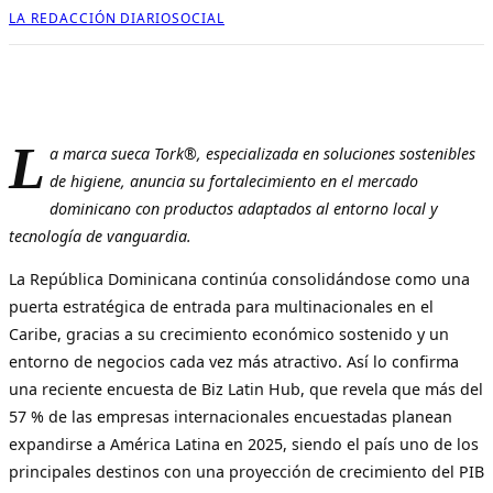
LA REDACCIÓN DIARIOSOCIAL
L
a marca sueca Tork®, especializada en soluciones sostenibles
de higiene, anuncia su fortalecimiento en el mercado
dominicano con productos adaptados al entorno local y
tecnología de vanguardia.
La República Dominicana continúa consolidándose como una
puerta estratégica de entrada para multinacionales en el
Caribe, gracias a su crecimiento económico sostenido y un
entorno de negocios cada vez más atractivo. Así lo confirma
una reciente encuesta de Biz Latin Hub, que revela que más del
57 % de las empresas internacionales encuestadas planean
expandirse a América Latina en 2025, siendo el país uno de los
principales destinos con una proyección de crecimiento del PIB