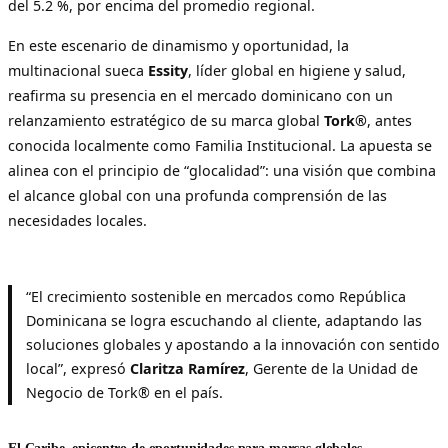
del 5.2 %, por encima del promedio regional.
En este escenario de dinamismo y oportunidad, la
multinacional sueca
Essity
, líder global en higiene y salud,
reafirma su presencia en el mercado dominicano con un
relanzamiento estratégico de su marca global
Tork®
, antes
conocida localmente como Familia Institucional. La apuesta se
alinea con el principio de “glocalidad”: una visión que combina
el alcance global con una profunda comprensión de las
necesidades locales.
“El crecimiento sostenible en mercados como República
Dominicana se logra escuchando al cliente, adaptando las
soluciones globales y apostando a la innovación con sentido
local”, expresó
Claritza Ramírez
, Gerente de la Unidad de
Negocio de Tork® en el país.