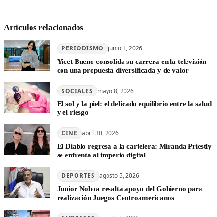
Articulos relacionados
PERIODISMO
junio 1, 2026
Yicet Bueno consolida su carrera en la televisión
con una propuesta diversificada y de valor
SOCIALES
mayo 8, 2026
El sol y la piel: el delicado equilibrio entre la salud
y el riesgo
CINE
abril 30, 2026
El Diablo regresa a la cartelera: Miranda Priestly
se enfrenta al imperio digital
DEPORTES
agosto 5, 2026
Junior Noboa resalta apoyo del Gobierno para
realización Juegos Centroamericanos