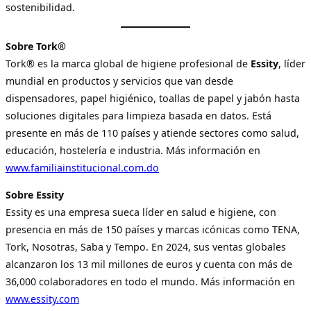
sostenibilidad.
Sobre Tork®
Tork® es la marca global de higiene profesional de
Essity
, líder
mundial en productos y servicios que van desde
dispensadores, papel higiénico, toallas de papel y jabón hasta
soluciones digitales para limpieza basada en datos. Está
presente en más de 110 países y atiende sectores como salud,
educación, hostelería e industria. Más información en
www.familiainstitucional.com.do
Sobre Essity
Essity es una empresa sueca líder en salud e higiene, con
presencia en más de 150 países y marcas icónicas como TENA,
Tork, Nosotras, Saba y Tempo. En 2024, sus ventas globales
alcanzaron los 13 mil millones de euros y cuenta con más de
36,000 colaboradores en todo el mundo. Más información en
www.essity.com