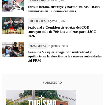
EMPRESAS
agosto 5, 2026
Edesur instala, sustituye y normaliza casi 10,000
luminarias en 12 demarcaciones
DEPORTES
agosto 5, 2026
Seaboard y Comisión de Atletas del COD
entregan más de 700 kits a atletas para JJCC
2026
NACIONAL
agosto 5, 2026
Geanilda Vásquez aboga por neutralidad y
equilibrio en la elección de las nuevas autoridades
del PRM
PUBLICIDAD