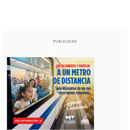
PUBLICIDAD