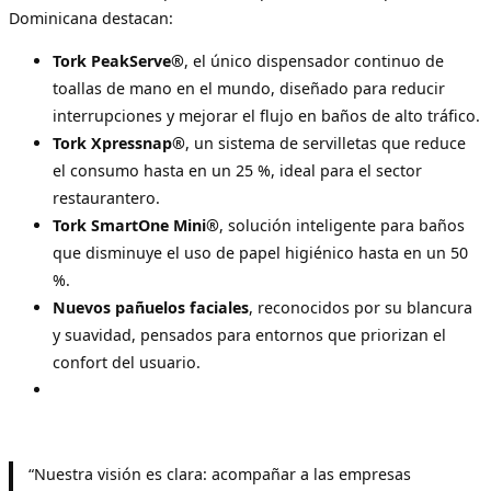
Dominicana destacan:
Tork PeakServe®
, el único dispensador continuo de
toallas de mano en el mundo, diseñado para reducir
interrupciones y mejorar el flujo en baños de alto tráfico.
Tork Xpressnap®
, un sistema de servilletas que reduce
el consumo hasta en un 25 %, ideal para el sector
restaurantero.
Tork SmartOne Mini®
, solución inteligente para baños
que disminuye el uso de papel higiénico hasta en un 50
%.
Nuevos pañuelos faciales
, reconocidos por su blancura
y suavidad, pensados para entornos que priorizan el
confort del usuario.
“Nuestra visión es clara: acompañar a las empresas