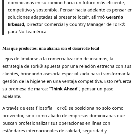
dominicanas en su camino hacia un futuro más eficiente,
competitivo y sostenible. Pensar hacia adelante es pensar en
soluciones adaptadas al presente local”, afirmó
Gerardo
Erbessd
, Director Comercial y Country Manager de Tork®
para Norteamérica.
Más que productos: una alianza con el desarrollo local
Lejos de limitarse a la comercialización de insumos, la
estrategia de Tork® apuesta por una relación estrecha con sus
clientes, brindando asesoría especializada para transformar la
gestión de la higiene en una ventaja competitiva. Esto refuerza
su promesa de marca:
“Think Ahead”
, pensar un paso
adelante.
A través de esta filosofía, Tork® se posiciona no solo como
proveedor, sino como aliado de empresas dominicanas que
buscan profesionalizar sus operaciones en línea con
estándares internacionales de calidad, seguridad y