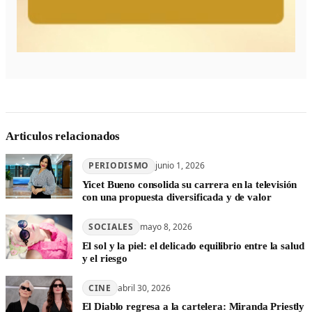
Articulos relacionados
PERIODISMO
junio 1, 2026
Yicet Bueno consolida su carrera en la televisión
con una propuesta diversificada y de valor
SOCIALES
mayo 8, 2026
El sol y la piel: el delicado equilibrio entre la salud
y el riesgo
CINE
abril 30, 2026
El Diablo regresa a la cartelera: Miranda Priestly