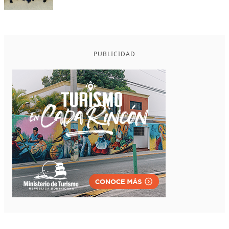
PUBLICIDAD