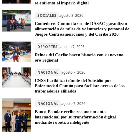
se enfrenta al imperio digital
SOCIALES
agosto 8, 2026
Comedores Comunitarios de DASAC garantizan
alimentación de miles de voluntarios y personal de
Juegos Centroamericanos y del Caribe 2026
DEPORTES
agosto 7, 2026
Reinas del Caribe hacen historia con su noveno
oro regional
NACIONAL
agosto 7, 2026
CNSS flexibiliza trámite del Subsidio por
Enfermedad Común para facilitar acceso de los
trabajadores afiliados
NACIONAL
agosto 7, 2026
Banco Popular recibe reconocimiento
internacional por su transformación digital
mediante robótica inteligente