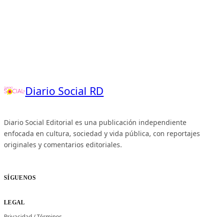
Diario Social RD
Diario Social Editorial es una publicación independiente
enfocada en cultura, sociedad y vida pública, con reportajes
originales y comentarios editoriales.
SÍGUENOS
LEGAL
Privacidad
/
Términos