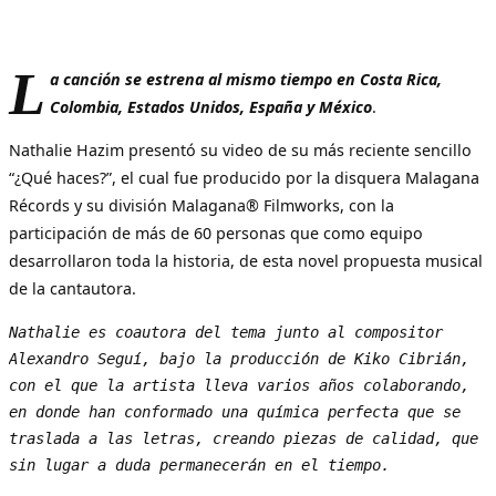
L
a canción se estrena al mismo tiempo en Costa Rica,
Colombia, Estados Unidos, España y México
.
Nathalie Hazim presentó su video de su más reciente sencillo
“¿Qué haces?”, el cual fue producido por la disquera Malagana
Récords y su división Malagana® Filmworks, con la
participación de más de 60 personas que como equipo
desarrollaron toda la historia, de esta novel propuesta musical
de la cantautora.
Nathalie es coautora del tema junto al compositor 
Alexandro Seguí, bajo la producción de Kiko Cibrián, 
con el que la artista lleva varios años colaborando, 
en donde han conformado una química perfecta que se 
traslada a las letras, creando piezas de calidad, que 
sin lugar a duda permanecerán en el tiempo.