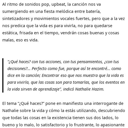
Al ritmo de sonidos pop, upbeat, la canción nos va
sumergiendo en una fiesta melódica entre batería,
sintetizadores y movimientos vocales fuertes, pero que a la vez
nos predica que la vida es para vivirla, no para quedarse
estática, frisada en el tiempo, vendrán cosas buenas y cosas
malas, eso es vida.
“¿Qué haces? con tus acciones, con tus pensamientos, ¿con tus
decisiones?… Perfecto como fue, porque así te encontré… como
dice en la canción; Encontrar eso que nos muestra que la vida es
para vivirla, que las cosas son para tomarlas, que los eventos en
la vida sirven de aprendizaje”, indicó Nathalie Hazim.
El tema “¿Qué haces?” pone en manifiesto una interrogante de
Nathalie sobre la vida y cómo la estás utilizando, descubriendo
que todas las cosas en la existencia tienen sus dos lados, lo
bueno y lo malo, lo satisfactorio y lo frustrante, lo apasionante