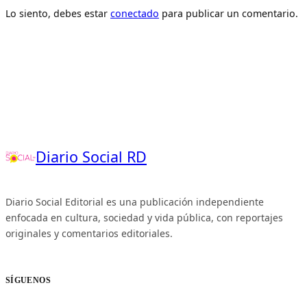
Lo siento, debes estar
conectado
para publicar un comentario.
Diario Social RD
Diario Social Editorial es una publicación independiente
enfocada en cultura, sociedad y vida pública, con reportajes
originales y comentarios editoriales.
SÍGUENOS