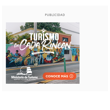
PUBLICIDAD