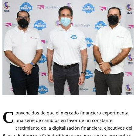
C
onvencidos de que el mercado financiero experimenta
una serie de cambios en favor de un constante
crecimiento de la digitalización financiera, ejecutivos del
Banco de Ahorro y Crédito Fihogar organizaron un encuentro