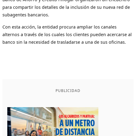
para compartir los detalles de la inclusión de su nueva red de
subagentes bancarios.
Con esta acción, la entidad procura ampliar los canales
alternos a través de los cuales los clientes pueden acercarse al
banco sin la necesidad de trasladarse a una de sus oficinas.
PUBLICIDAD