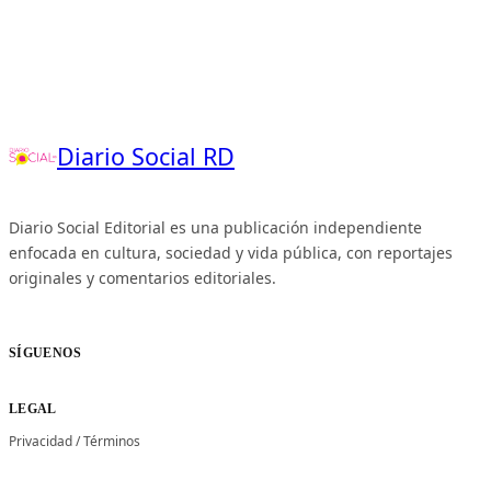
Diario Social RD
Diario Social Editorial es una publicación independiente
enfocada en cultura, sociedad y vida pública, con reportajes
originales y comentarios editoriales.
SÍGUENOS
LEGAL
Privacidad
/
Términos