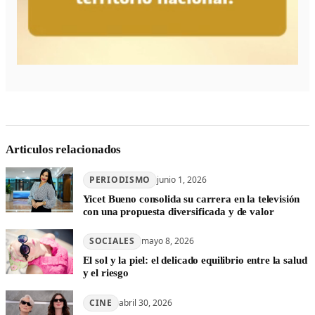
Articulos relacionados
PERIODISMO
junio 1, 2026
Yicet Bueno consolida su carrera en la televisión
con una propuesta diversificada y de valor
SOCIALES
mayo 8, 2026
El sol y la piel: el delicado equilibrio entre la salud
y el riesgo
CINE
abril 30, 2026