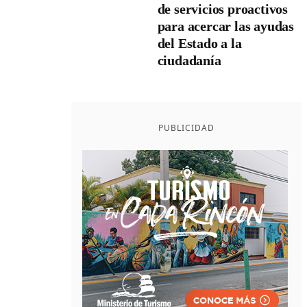
de servicios proactivos
para acercar las ayudas
del Estado a la
ciudadanía
PUBLICIDAD