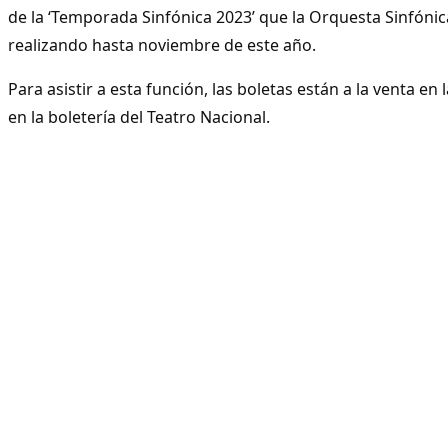
de la ‘Temporada Sinfónica 2023’ que la Orquesta Sinfónic
realizando hasta noviembre de este año.
Para asistir a esta función, las boletas están a la venta en
en la boletería del Teatro Nacional.