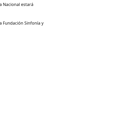
a Nacional estará
 la Fundación Sinfonía y