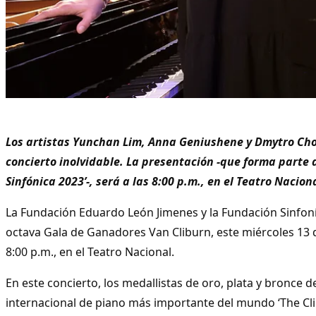
Los artistas Yunchan Lim, Anna Geniushene y Dmytro Cho
concierto inolvidable. La presentación -que forma parte
Sinfónica 2023’-, será a las 8:00 p.m., en el Teatro Nacion
La Fundación Eduardo León Jimenes y la Fundación Sinfon
octava Gala de Ganadores Van Cliburn, este miércoles 13 
8:00 p.m., en el Teatro Nacional.
En este concierto, los medallistas de oro, plata y bronce 
internacional de piano más importante del mundo ‘The Cli