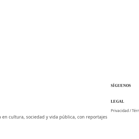
SÍGUENOS
LEGAL
Privacidad
/
Tér
 en cultura, sociedad y vida pública, con reportajes