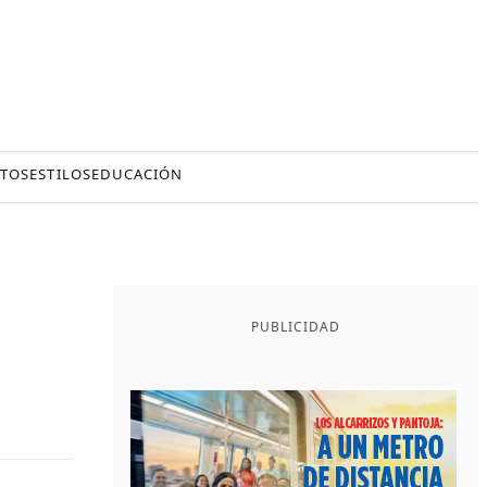
TOS
ESTILOS
EDUCACIÓN
PUBLICIDAD