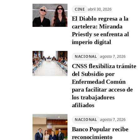
CINE
abril 30, 2026
El Diablo regresa a la
cartelera: Miranda
Priestly se enfrenta al
imperio digital
NACIONAL
agosto 7, 2026
CNSS flexibiliza trámite
del Subsidio por
Enfermedad Común
para facilitar acceso de
los trabajadores
afiliados
NACIONAL
agosto 7, 2026
Banco Popular recibe
reconocimiento