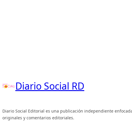
Diario Social RD
Diario Social Editorial es una publicación independiente enfocada
originales y comentarios editoriales.