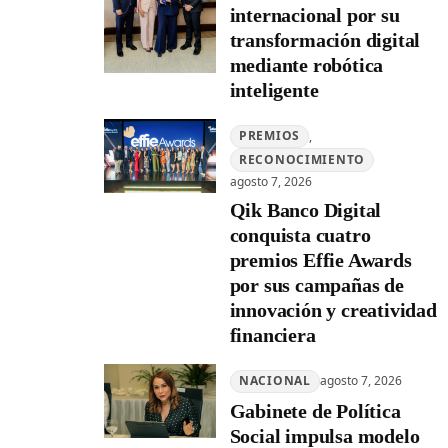
internacional por su
transformación digital
mediante robótica
inteligente
PREMIOS
, 
RECONOCIMIENTO
agosto 7, 2026
Qik Banco Digital
conquista cuatro
premios Effie Awards
por sus campañas de
innovación y creatividad
financiera
NACIONAL
agosto 7, 2026
Gabinete de Política
Social impulsa modelo