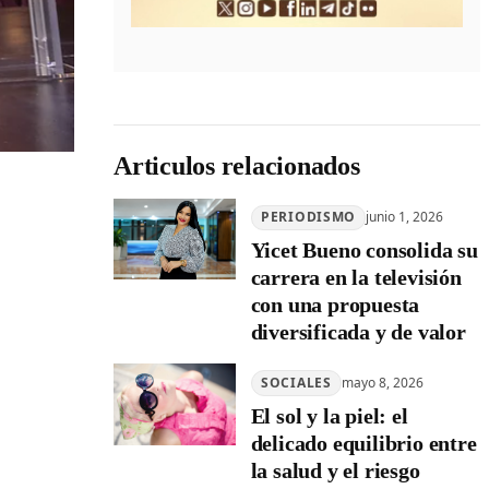
Articulos relacionados
PERIODISMO
junio 1, 2026
Yicet Bueno consolida su
carrera en la televisión
con una propuesta
diversificada y de valor
SOCIALES
mayo 8, 2026
El sol y la piel: el
delicado equilibrio entre
la salud y el riesgo