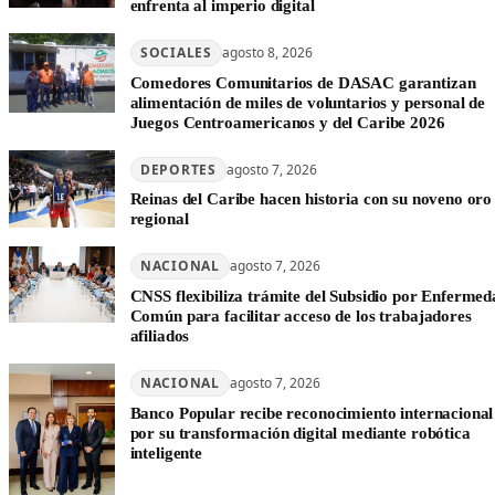
enfrenta al imperio digital
SOCIALES
agosto 8, 2026
Comedores Comunitarios de DASAC garantizan
alimentación de miles de voluntarios y personal de
Juegos Centroamericanos y del Caribe 2026
DEPORTES
agosto 7, 2026
Reinas del Caribe hacen historia con su noveno oro
regional
NACIONAL
agosto 7, 2026
CNSS flexibiliza trámite del Subsidio por Enfermed
Común para facilitar acceso de los trabajadores
afiliados
NACIONAL
agosto 7, 2026
Banco Popular recibe reconocimiento internacional
por su transformación digital mediante robótica
inteligente