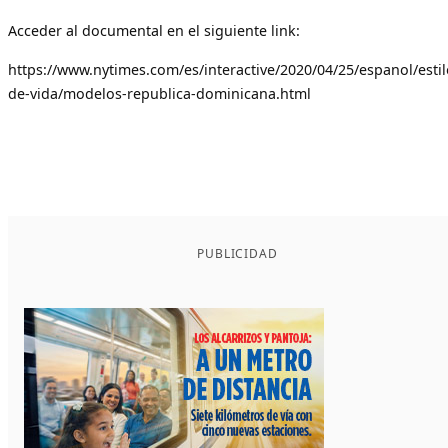
Acceder al documental en el siguiente link:
https://www.nytimes.com/es/interactive/2020/04/25/espanol/estil
de-vida/modelos-republica-dominicana.html
PUBLICIDAD