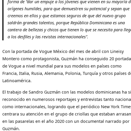
forma de “dar un empuje a los jóvenes que vienen en su mayoría d
orígenes humildes, para que demuestren su potencial y sepan que
creemos en ellos y que estamos seguros de que del nuevo grupo
saldrán grandes talentos, porque República Dominicana es una
cantera de bellezas y chicos que tienen lo que se necesita para lleg
a los desfiles y las revistas internacionales”.
Con la portada de Vogue México del mes de abril con Lineisy
Montero como protagonista, Guzmán ha conseguido 20 portada
de Vogue a nivel mundial para sus modelos en países como
Francia, Italia, Rusia, Alemania, Polonia, Turquía y otros países d
Latinoamérica.
El trabajo de Sandro Guzmán con las modelos dominicanas ha s
reconocido en numerosos reportajes y entrevistas tanto naciona
como internacionales, logrando que el periódico New York Time
centrara su atención en el grupo de criollas que estaban arrasa
en las pasarelas en el año 2020 con un documental narrado por
Guzmán.