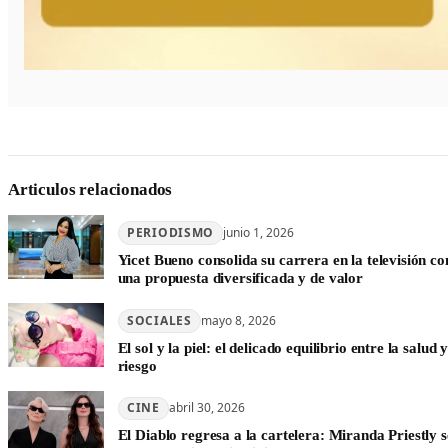
Articulos relacionados
PERIODISMO
junio 1, 2026
Yicet Bueno consolida su carrera en la televisión co
una propuesta diversificada y de valor
SOCIALES
mayo 8, 2026
El sol y la piel: el delicado equilibrio entre la salud y
riesgo
CINE
abril 30, 2026
El Diablo regresa a la cartelera: Miranda Priestly s