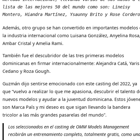
lista de las mejores 50 del mundo como son: Lineisy 
Montero, Hiandra Martínez, Ysaunny Brito y Rose Cordero
Además, otro grupo se han convertido en importantes modelos
la industria internacional como Luisana González, Anyelina Rosa
Ambar Cristal y Amelia Rami.
También fue el descubridor de las tres primeras modelos
dominicanas en firmar internacionalmente: Alejandra Catá, Yaris
Cedano y Roza Gough.
Guzmán dijo sentirse emocionado con este casting del 2022, ya
que “vuelvo a realizar lo que me apasiona, descubrir el talento d
nuevos modelos y ayudar a la juventud dominicana. Estos jóven
son Marca País y mi deseo es que sigan llevando la bandera
tricolor a las más grandes pasarelas del mundo”.
Los seleccionados en el casting de OMM Models Management
recibirán un entrenamiento completo, totalmente gratis, como un