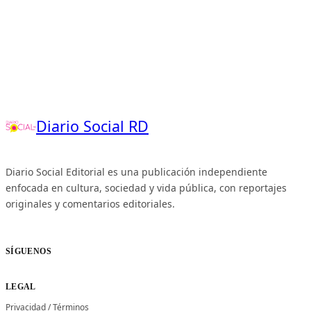
Diario Social RD
Diario Social Editorial es una publicación independiente
enfocada en cultura, sociedad y vida pública, con reportajes
originales y comentarios editoriales.
SÍGUENOS
LEGAL
Privacidad
/
Términos