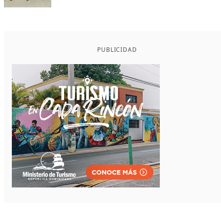
PUBLICIDAD