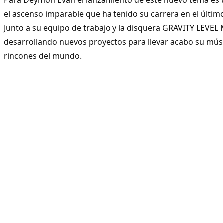
el ascenso imparable que ha tenido su carrera en el último
Junto a su equipo de trabajo y la disquera GRAVITY LEVEL
desarrollando nuevos proyectos para llevar acabo su músi
rincones del mundo.