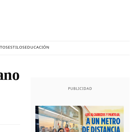
TOS
ESTILOS
EDUCACIÓN
ano
PUBLICIDAD