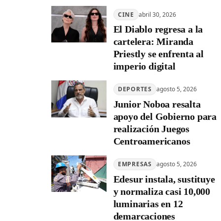
CINE
abril 30, 2026
El Diablo regresa a la
cartelera: Miranda
Priestly se enfrenta al
imperio digital
DEPORTES
agosto 5, 2026
Junior Noboa resalta
apoyo del Gobierno para
realización Juegos
Centroamericanos
EMPRESAS
agosto 5, 2026
Edesur instala, sustituye
y normaliza casi 10,000
luminarias en 12
demarcaciones