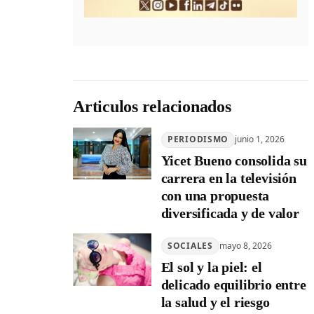
Articulos relacionados
PERIODISMO
junio 1, 2026
Yicet Bueno consolida su
carrera en la televisión
con una propuesta
diversificada y de valor
SOCIALES
mayo 8, 2026
El sol y la piel: el
delicado equilibrio entre
la salud y el riesgo