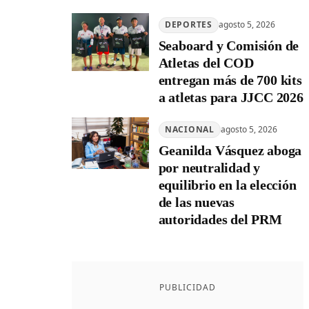
DEPORTES
agosto 5, 2026
Seaboard y Comisión de
Atletas del COD
entregan más de 700 kits
a atletas para JJCC 2026
NACIONAL
agosto 5, 2026
Geanilda Vásquez aboga
por neutralidad y
equilibrio en la elección
de las nuevas
autoridades del PRM
PUBLICIDAD