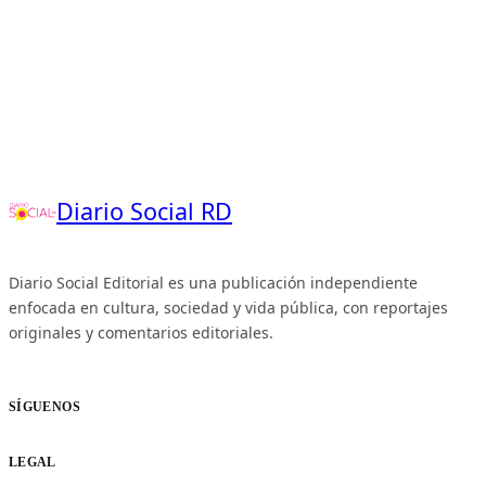
Diario Social RD
Diario Social Editorial es una publicación independiente
enfocada en cultura, sociedad y vida pública, con reportajes
originales y comentarios editoriales.
SÍGUENOS
LEGAL