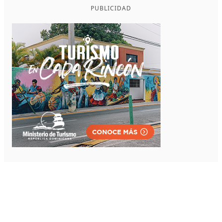
PUBLICIDAD