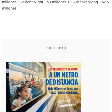
millones.9. «Silent Night – $3 millones.10. «Thanksgiving – $2,6
millones
PUBLICIDAD