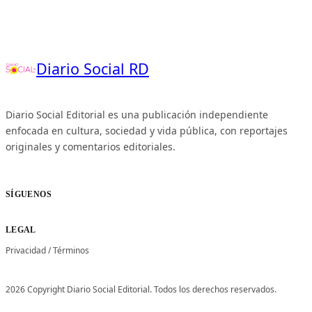
Diario Social RD
Diario Social Editorial es una publicación independiente
enfocada en cultura, sociedad y vida pública, con reportajes
originales y comentarios editoriales.
SÍGUENOS
LEGAL
Privacidad
/
Términos
2026 Copyright Diario Social Editorial. Todos los derechos reservados.