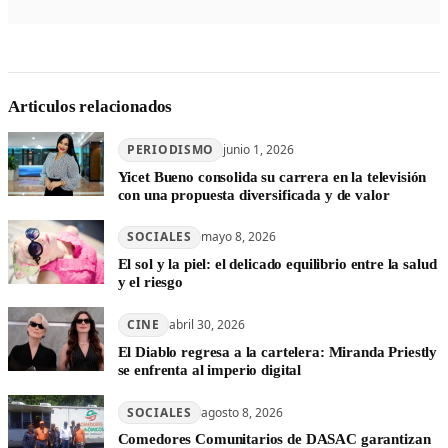
Articulos relacionados
PERIODISMO
junio 1, 2026
Yicet Bueno consolida su carrera en la televisión
con una propuesta diversificada y de valor
SOCIALES
mayo 8, 2026
El sol y la piel: el delicado equilibrio entre la salud
y el riesgo
CINE
abril 30, 2026
El Diablo regresa a la cartelera: Miranda Priestly
se enfrenta al imperio digital
SOCIALES
agosto 8, 2026
Comedores Comunitarios de DASAC garantizan