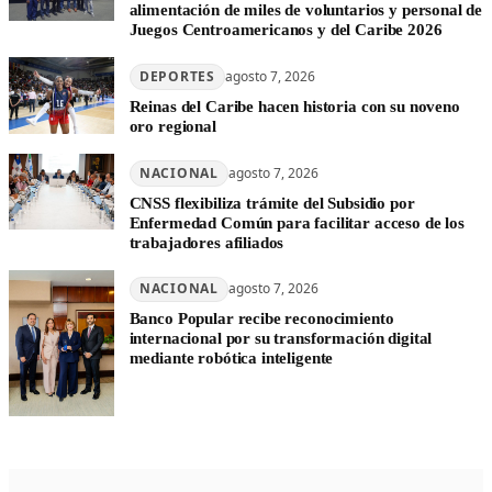
alimentación de miles de voluntarios y personal de
Juegos Centroamericanos y del Caribe 2026
DEPORTES
agosto 7, 2026
Reinas del Caribe hacen historia con su noveno
oro regional
NACIONAL
agosto 7, 2026
CNSS flexibiliza trámite del Subsidio por
Enfermedad Común para facilitar acceso de los
trabajadores afiliados
NACIONAL
agosto 7, 2026
Banco Popular recibe reconocimiento
internacional por su transformación digital
mediante robótica inteligente