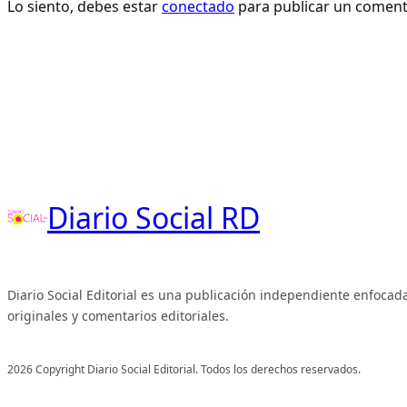
Lo siento, debes estar
conectado
para publicar un coment
Diario Social RD
Diario Social Editorial es una publicación independiente enfocada
originales y comentarios editoriales.
2026 Copyright Diario Social Editorial. Todos los derechos reservados.