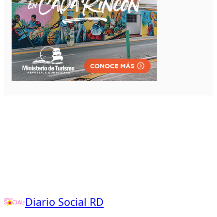
Diario Social RD