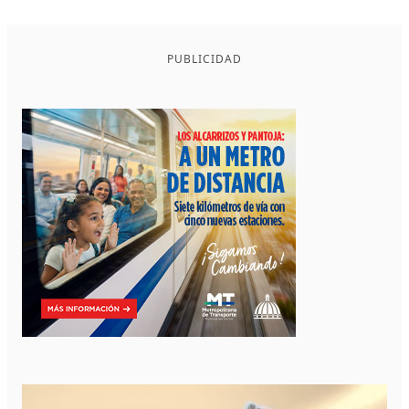
PUBLICIDAD