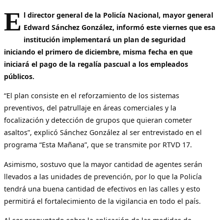
E
l director general de la Policía Nacional, mayor general
Edward Sánchez González, informó este viernes que esa
institución implementará un plan de seguridad
iniciando el primero de diciembre, misma fecha en que
iniciará el pago de la regalía pascual a los empleados
públicos.
“El plan consiste en el reforzamiento de los sistemas
preventivos, del patrullaje en áreas comerciales y la
focalización y detección de grupos que quieran cometer
asaltos”, explicó Sánchez González al ser entrevistado en el
programa “Esta Mañana”, que se transmite por RTVD 17.
Asimismo, sostuvo que la mayor cantidad de agentes serán
llevados a las unidades de prevención, por lo que la Policía
tendrá una buena cantidad de efectivos en las calles y esto
permitirá el fortalecimiento de la vigilancia en todo el país.