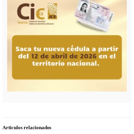
Articulos relacionados