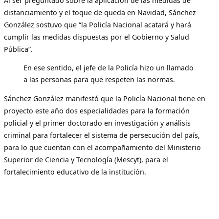
Al ser preguntado sobre la aplicación de las medidas de
distanciamiento y el toque de queda en Navidad, Sánchez
González sostuvo que “la Policía Nacional acatará y hará
cumplir las medidas dispuestas por el Gobierno y Salud
Pública”.
En ese sentido, el jefe de la Policía hizo un llamado
a las personas para que respeten las normas.
Sánchez González manifestó que la Policía Nacional tiene en
proyecto este año dos especialidades para la formación
policial y el primer doctorado en investigación y análisis
criminal para fortalecer el sistema de persecución del país,
para lo que cuentan con el acompañamiento del Ministerio
Superior de Ciencia y Tecnología (Mescyt), para el
fortalecimiento educativo de la institución.