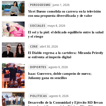
PERIODISMO
junio 1, 2026
Yicet Bueno consolida su carrera en la televisión
con una propuesta diversificada y de valor
SOCIALES
mayo 8, 2026
El sol y la piel: el delicado equilibrio entre la salud
y el riesgo
CINE
abril 30, 2026
El Diablo regresa a la cartelera: Miranda Priestly
se enfrenta al imperio digital
DEPORTES
agosto 9, 2026
Isaac Guerrero, doble campeón de nuevo;
Julianny gana en sencillos
POLITICAS
agosto 9, 2026
Desarrollo de la Comunidad y Ejército RD llevan