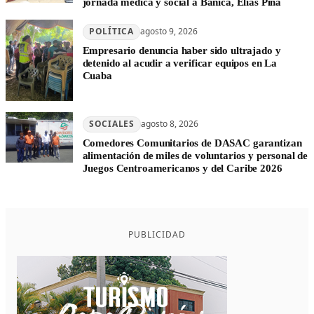
jornada médica y social a Bánica, Elías Piña
POLÍTICA
agosto 9, 2026
Empresario denuncia haber sido ultrajado y
detenido al acudir a verificar equipos en La
Cuaba
SOCIALES
agosto 8, 2026
Comedores Comunitarios de DASAC garantizan
alimentación de miles de voluntarios y personal de
Juegos Centroamericanos y del Caribe 2026
PUBLICIDAD