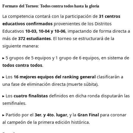
Formato del Torneo: Todos contra todos hasta la gloria
La competencia contará con la participación de
31 centros
educativos confirmados
provenientes de los Distritos
Educativos
10-03, 10-04 y 10-06
, impactando de forma directa a
más de
372 estudiantes
. El torneo se estructurará de la
siguiente manera:
▸ 5 grupos de 5 equipos y 1 grupo de 6 equipos, en sistema de
todos contra todos
.
▸ Los
16 mejores equipos del ranking general
clasificarán a
una fase de eliminación directa (muerte súbita).
▸ Los
cuatro finalistas
definidos en dicha ronda disputarán las
semifinales.
▸ Partido por el
3er. y 4to. lugar
, y la
Gran Final
para coronar
al campeón de la primera edición histórica.