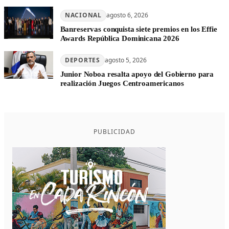
NACIONAL
agosto 6, 2026
Banreservas conquista siete premios en los Effie
Awards República Dominicana 2026
DEPORTES
agosto 5, 2026
Junior Noboa resalta apoyo del Gobierno para
realización Juegos Centroamericanos
PUBLICIDAD