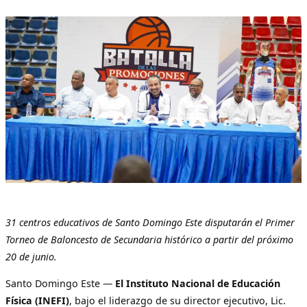
31 centros educativos de Santo Domingo Este disputarán el Primer
Torneo de Baloncesto de Secundaria histórico a partir del próximo
20 de junio.
Santo Domingo Este —
El Instituto Nacional de Educación
Física (INEFI)
, bajo el liderazgo de su director ejecutivo, Lic.