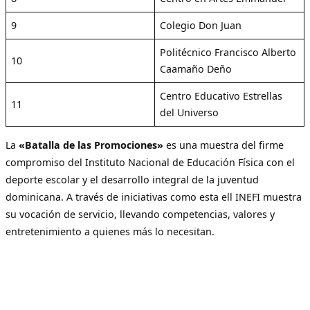
9
Colegio Don Juan
Politécnico Francisco Alberto
10
Caamaño Deño
Centro Educativo Estrellas
11
del Universo
La
«Batalla de las Promociones»
es una muestra del firme
compromiso del Instituto Nacional de Educación Física con el
deporte escolar y el desarrollo integral de la juventud
dominicana. A través de iniciativas como esta ell INEFI muestra
su vocación de servicio, llevando competencias, valores y
entretenimiento a quienes más lo necesitan.