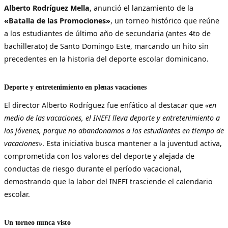
Alberto Rodríguez Mella
, anunció el lanzamiento de la
«Batalla de las Promociones»
, un torneo histórico que reúne
a los estudiantes de último año de secundaria (antes 4to de
bachillerato) de Santo Domingo Este, marcando un hito sin
precedentes en la historia del deporte escolar dominicano.
Deporte y entretenimiento en plenas vacaciones
El director Alberto Rodríguez fue enfático al destacar que
«en
medio de las vacaciones, el INEFI lleva deporte y entretenimiento a
los jóvenes, porque no abandonamos a los estudiantes en tiempo de
vacaciones»
. Esta iniciativa busca mantener a la juventud activa,
comprometida con los valores del deporte y alejada de
conductas de riesgo durante el período vacacional,
demostrando que la labor del INEFI trasciende el calendario
escolar.
Un torneo nunca visto