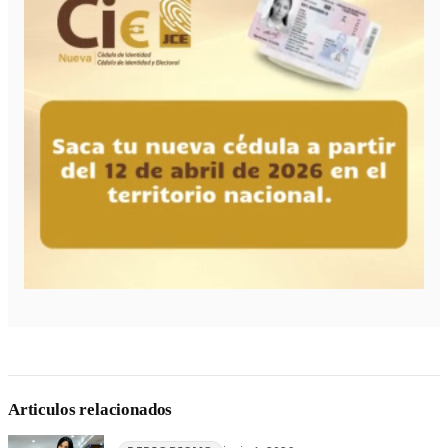
Articulos relacionados