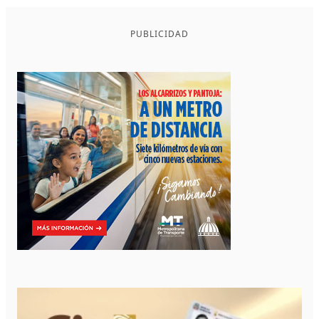
PUBLICIDAD