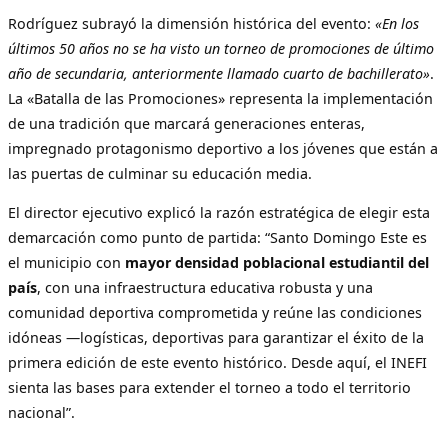
Rodríguez subrayó la dimensión histórica del evento:
«En los
últimos 50 años no se ha visto un torneo de promociones de último
año de secundaria, anteriormente llamado cuarto de bachillerato»
.
La «Batalla de las Promociones» representa la implementación
de una tradición que marcará generaciones enteras,
impregnado protagonismo deportivo a los jóvenes que están a
las puertas de culminar su educación media.
El director ejecutivo explicó la razón estratégica de elegir esta
demarcación como punto de partida: “Santo Domingo Este es
el municipio con
mayor densidad poblacional estudiantil del
país
, con una infraestructura educativa robusta y una
comunidad deportiva comprometida y reúne las condiciones
idóneas —logísticas, deportivas para garantizar el éxito de la
primera edición de este evento histórico. Desde aquí, el INEFI
sienta las bases para extender el torneo a todo el territorio
nacional”.