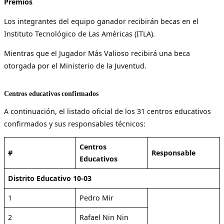
Premios
Los integrantes del equipo ganador recibirán becas en el
Instituto Tecnológico de Las Américas (ITLA).
Mientras que el Jugador Más Valioso recibirá una beca
otorgada por el Ministerio de la Juventud.
Centros educativos confirmados
A continuación, el listado oficial de los 31 centros educativos
confirmados y sus responsables técnicos:
Centros
#
Responsable
Educativos
Distrito Educativo 10-03
1
Pedro Mir
2
Rafael Nin Nin