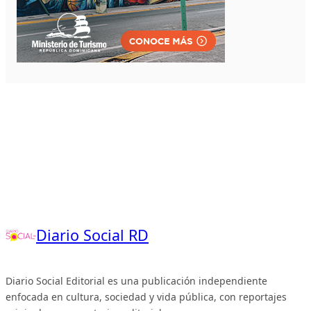
Diario Social RD
Diario Social Editorial es una publicación independiente
enfocada en cultura, sociedad y vida pública, con reportajes