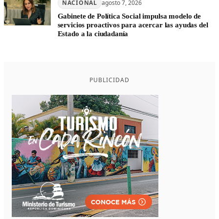
NACIONAL
agosto 7, 2026
Gabinete de Política Social impulsa modelo de
servicios proactivos para acercar las ayudas del
Estado a la ciudadanía
PUBLICIDAD