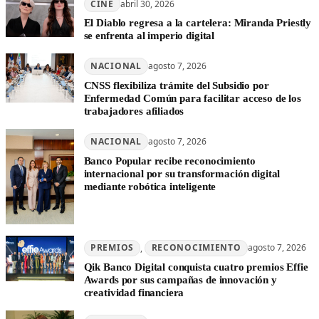
CINE
abril 30, 2026
El Diablo regresa a la cartelera: Miranda Priestly
se enfrenta al imperio digital
NACIONAL
agosto 7, 2026
CNSS flexibiliza trámite del Subsidio por
Enfermedad Común para facilitar acceso de los
trabajadores afiliados
NACIONAL
agosto 7, 2026
Banco Popular recibe reconocimiento
internacional por su transformación digital
mediante robótica inteligente
PREMIOS
, 
RECONOCIMIENTO
agosto 7, 2026
Qik Banco Digital conquista cuatro premios Effie
Awards por sus campañas de innovación y
creatividad financiera