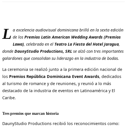
L
a excelencia audiovisual dominicana brilló en la sexta edición
de los
Premios Latin American Wedding Awards (Premios
Lawa)
, celebrada en el
Teatro La Fiesta del Hotel Jaragua
,
donde
DaunyStudio Productions, SRL
se alzó con tres importantes
galardones que consolidan su liderazgo en la industria de bodas.
La ceremonia se realizó junto a la primera edición nacional de
los
Premios República Dominicana Event Awards
, dedicados
al turismo de romance y de reuniones, y reunió a lo más
destacado de la industria de eventos en Latinoamérica y El
Caribe.
Tres premios que marcan historia
DaunyStudio Productions recibió los reconocimientos como: