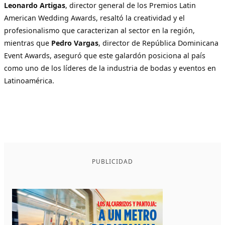
Leonardo Artigas
, director general de los Premios Latin
American Wedding Awards, resaltó la creatividad y el
profesionalismo que caracterizan al sector en la región,
mientras que
Pedro Vargas
, director de República Dominicana
Event Awards, aseguró que este galardón posiciona al país
como uno de los líderes de la industria de bodas y eventos en
Latinoamérica.
PUBLICIDAD