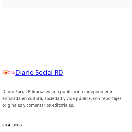
Diario Social RD
Diario Social Editorial es una publicación independiente
enfocada en cultura, sociedad y vida pública, con reportajes
originales y comentarios editoriales.
SÍGUENOS