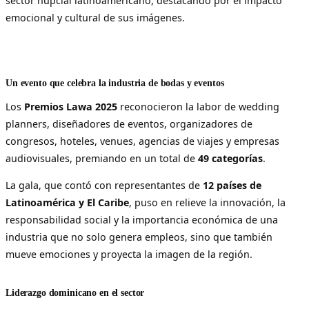
sector nupcial latinoamericano, destacando por el impacto
emocional y cultural de sus imágenes.
Un evento que celebra la industria de bodas y eventos
Los
Premios Lawa 2025
reconocieron la labor de wedding
planners, diseñadores de eventos, organizadores de
congresos, hoteles, venues, agencias de viajes y empresas
audiovisuales, premiando en un total de
49 categorías
.
La gala, que contó con representantes de
12 países de
Latinoamérica y El Caribe
, puso en relieve la innovación, la
responsabilidad social y la importancia económica de una
industria que no solo genera empleos, sino que también
mueve emociones y proyecta la imagen de la región.
Liderazgo dominicano en el sector