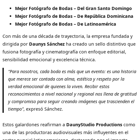
Mejor Fotógrafo de Bodas – Del Gran Santo Domingo
Mejor Fotógrafo de Bodas – De República Dominicana
Mejor Fotógrafo de Bodas – De Latinoamérica
Con más de una década de trayectoria, la empresa fundada y
dirigida por
Daunys Sánchez
ha creado un sello distintivo que
fusiona fotografía y cinematografía con enfoque editorial,
sensibilidad emocional y excelencia técnica.
“Para nosotros, cada boda es más que un evento: es una historia
que merece ser contada con alma, estética y respeto por la
verdad emocional de quienes la viven. Recibir estos
reconocimientos a nivel nacional y regional nos llena de gratitud
y compromiso para seguir creando imágenes que trascienden el
tiempo”
, expresó Sánchez.
Estos galardones reafirman a
DaunyStudio Productions
como
una de las productoras audiovisuales más influyentes en el