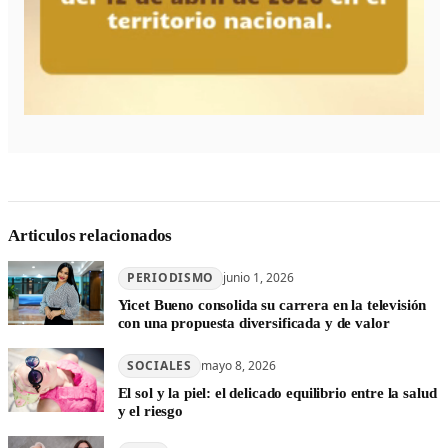
Articulos relacionados
PERIODISMO
junio 1, 2026
Yicet Bueno consolida su carrera en la televisión
con una propuesta diversificada y de valor
SOCIALES
mayo 8, 2026
El sol y la piel: el delicado equilibrio entre la salud
y el riesgo