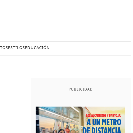
TOS
ESTILOS
EDUCACIÓN
PUBLICIDAD