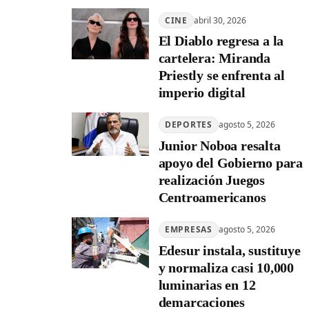
CINE
abril 30, 2026
El Diablo regresa a la
cartelera: Miranda
Priestly se enfrenta al
imperio digital
DEPORTES
agosto 5, 2026
Junior Noboa resalta
apoyo del Gobierno para
realización Juegos
Centroamericanos
EMPRESAS
agosto 5, 2026
Edesur instala, sustituye
y normaliza casi 10,000
luminarias en 12
demarcaciones