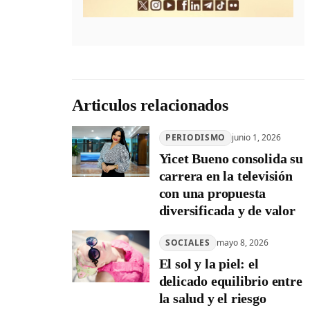
Articulos relacionados
PERIODISMO
junio 1, 2026
Yicet Bueno consolida su
carrera en la televisión
con una propuesta
diversificada y de valor
SOCIALES
mayo 8, 2026
El sol y la piel: el
delicado equilibrio entre
la salud y el riesgo