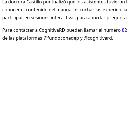
La doctora Castillo puntualizó que los asistentes tuvieron
conocer el contenido del manual, escuchar las experiencia
participar en sesiones interactivas para abordar pregunt
Para contactar a CognitivaRD pueden llamar al número
82
de las plataformas @fundoconedep y @cognitivard.