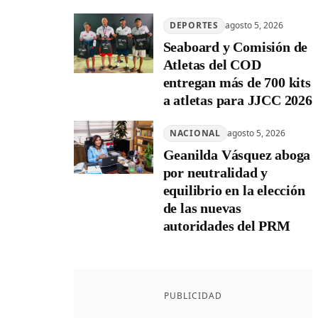
DEPORTES
agosto 5, 2026
Seaboard y Comisión de
Atletas del COD
entregan más de 700 kits
a atletas para JJCC 2026
NACIONAL
agosto 5, 2026
Geanilda Vásquez aboga
por neutralidad y
equilibrio en la elección
de las nuevas
autoridades del PRM
PUBLICIDAD