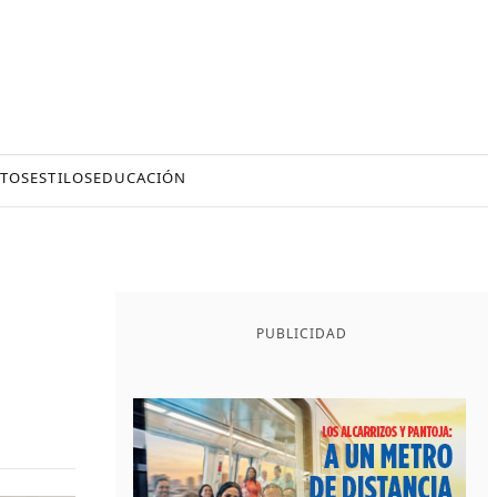
TOS
ESTILOS
EDUCACIÓN
PUBLICIDAD