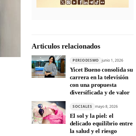
Articulos relacionados
PERIODISMO
junio 1, 2026
Yicet Bueno consolida su
carrera en la televisión
con una propuesta
diversificada y de valor
SOCIALES
mayo 8, 2026
El sol y la piel: el
delicado equilibrio entre
la salud y el riesgo