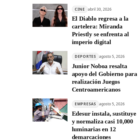
CINE
abril 30, 2026
El Diablo regresa a la
cartelera: Miranda
Priestly se enfrenta al
imperio digital
DEPORTES
agosto 5, 2026
Junior Noboa resalta
apoyo del Gobierno para
realización Juegos
Centroamericanos
EMPRESAS
agosto 5, 2026
Edesur instala, sustituye
y normaliza casi 10,000
luminarias en 12
demarcaciones