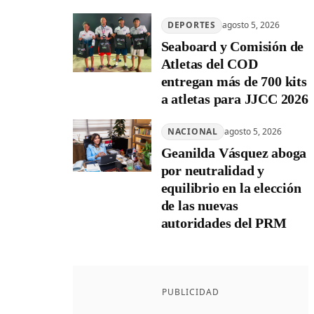
DEPORTES
agosto 5, 2026
Seaboard y Comisión de
Atletas del COD
entregan más de 700 kits
a atletas para JJCC 2026
NACIONAL
agosto 5, 2026
Geanilda Vásquez aboga
por neutralidad y
equilibrio en la elección
de las nuevas
autoridades del PRM
PUBLICIDAD