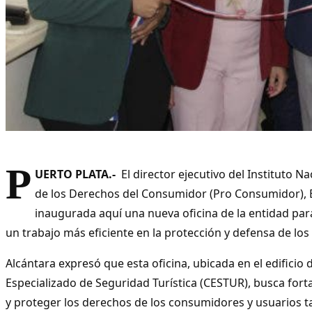
P
UERTO PLATA.-
El director ejecutivo del Instituto N
de los Derechos del Consumidor (Pro Consumidor), E
inaugurada aquí una nueva oficina de la entidad par
un trabajo más eficiente en la protección y defensa de lo
Alcántara expresó que esta oficina, ubicada en el edificio
Especializado de Seguridad Turística (CESTUR), busca forta
y proteger los derechos de los consumidores y usuarios t