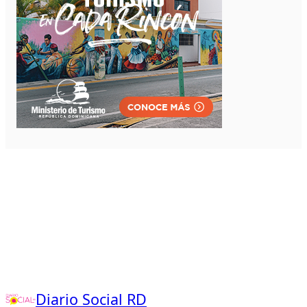
Diario Social RD