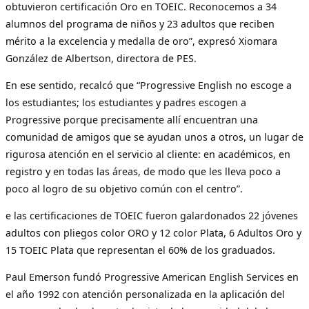
obtuvieron certificación Oro en TOEIC. Reconocemos a 34
alumnos del programa de niños y 23 adultos que reciben
mérito a la excelencia y medalla de oro”, expresó Xiomara
González de Albertson, directora de PES.
En ese sentido, recalcó que “Progressive English no escoge a
los estudiantes; los estudiantes y padres escogen a
Progressive porque precisamente allí encuentran una
comunidad de amigos que se ayudan unos a otros, un lugar de
rigurosa atención en el servicio al cliente: en académicos, en
registro y en todas las áreas, de modo que les lleva poco a
poco al logro de su objetivo común con el centro”.
e las certificaciones de TOEIC fueron galardonados 22 jóvenes
adultos con pliegos color ORO y 12 color Plata, 6 Adultos Oro y
15 TOEIC Plata que representan el 60% de los graduados.
Paul Emerson fundó Progressive American English Services en
el año 1992 con atención personalizada en la aplicación del