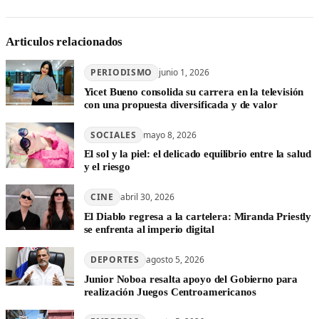
Articulos relacionados
PERIODISMO
junio 1, 2026
Yicet Bueno consolida su carrera en la televisión
con una propuesta diversificada y de valor
SOCIALES
mayo 8, 2026
El sol y la piel: el delicado equilibrio entre la salud
y el riesgo
CINE
abril 30, 2026
El Diablo regresa a la cartelera: Miranda Priestly
se enfrenta al imperio digital
DEPORTES
agosto 5, 2026
Junior Noboa resalta apoyo del Gobierno para
realización Juegos Centroamericanos