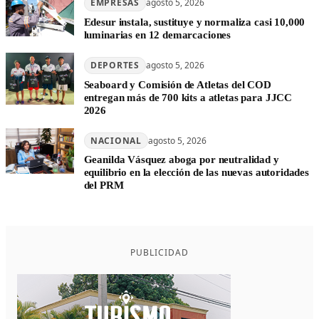
EMPRESAS
agosto 5, 2026
Edesur instala, sustituye y normaliza casi 10,000
luminarias en 12 demarcaciones
DEPORTES
agosto 5, 2026
Seaboard y Comisión de Atletas del COD
entregan más de 700 kits a atletas para JJCC
2026
NACIONAL
agosto 5, 2026
Geanilda Vásquez aboga por neutralidad y
equilibrio en la elección de las nuevas autoridades
del PRM
PUBLICIDAD