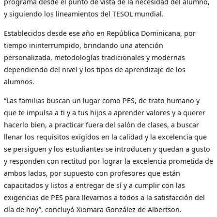
programa desde el punto de vista de la necesidad del alumno,
y siguiendo los lineamientos del TESOL mundial.
Establecidos desde ese año en República Dominicana, por
tiempo ininterrumpido, brindando una atención
personalizada, metodologías tradicionales y modernas
dependiendo del nivel y los tipos de aprendizaje de los
alumnos.
“Las familias buscan un lugar como PES, de trato humano y
que te impulsa a ti y a tus hijos a aprender valores y a querer
hacerlo bien, a practicar fuera del salón de clases, a buscar
llenar los requisitos exigidos en la calidad y la excelencia que
se persiguen y los estudiantes se introducen y quedan a gusto
y responden con rectitud por lograr la excelencia prometida de
ambos lados, por supuesto con profesores que están
capacitados y listos a entregar de sí y a cumplir con las
exigencias de PES para llevarnos a todos a la satisfacción del
día de hoy”, concluyó Xiomara González de Albertson.