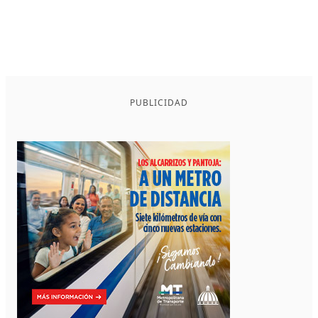
PUBLICIDAD