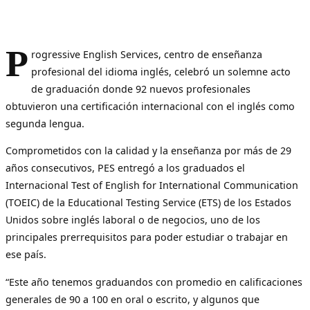
P
rogressive English Services, centro de enseñanza
profesional del idioma inglés, celebró un solemne acto
de graduación donde 92 nuevos profesionales
obtuvieron una certificación internacional con el inglés como
segunda lengua.
Comprometidos con la calidad y la enseñanza por más de 29
años consecutivos, PES entregó a los graduados el
Internacional Test of English for International Communication
(TOEIC) de la Educational Testing Service (ETS) de los Estados
Unidos sobre inglés laboral o de negocios, uno de los
principales prerrequisitos para poder estudiar o trabajar en
ese país.
“Este año tenemos graduandos con promedio en calificaciones
generales de 90 a 100 en oral o escrito, y algunos que