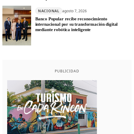
NACIONAL
agosto 7, 2026
Banco Popular recibe reconocimiento
internacional por su transformación digital
mediante robótica inteligente
PUBLICIDAD