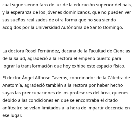
cual sigue siendo faro de luz de la educación superior del país,
y la esperanza de los jóvenes dominicanos, que no pueden ver
sus sueños realizados de otra forma que no sea siendo
acogidos por la Universidad Autónoma de Santo Domingo.
La doctora Rosel Fernández, decana de la Facultad de Ciencias
de la Salud, agradeció a la rectora el empeño puesto para
lograr la transformación que hoy exhibe este espacio físico.
El doctor Ángel Alfonso Taveras, coordinador de la Cátedra de
Anatomía, agradeció también a la rectora por haber hecho
suyas las preocupaciones de los profesores del área, quienes
debido a las condiciones en que se encontraba el citado
anfiteatro se veían limitados a la hora de impartir docencia en
ese lugar.