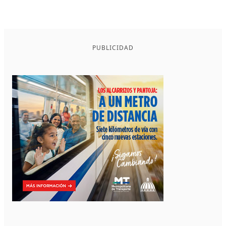
PUBLICIDAD