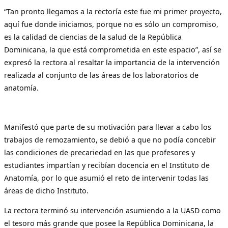
“Tan pronto llegamos a la rectoría este fue mi primer proyecto,
aquí fue donde iniciamos, porque no es sólo un compromiso,
es la calidad de ciencias de la salud de la República
Dominicana, la que está comprometida en este espacio”, así se
expresó la rectora al resaltar la importancia de la intervención
realizada al conjunto de las áreas de los laboratorios de
anatomía.
Manifestó que parte de su motivación para llevar a cabo los
trabajos de remozamiento, se debió a que no podía concebir
las condiciones de precariedad en las que profesores y
estudiantes impartían y recibían docencia en el Instituto de
Anatomía, por lo que asumió el reto de intervenir todas las
áreas de dicho Instituto.
La rectora terminó su intervención asumiendo a la UASD como
el tesoro más grande que posee la República Dominicana, la