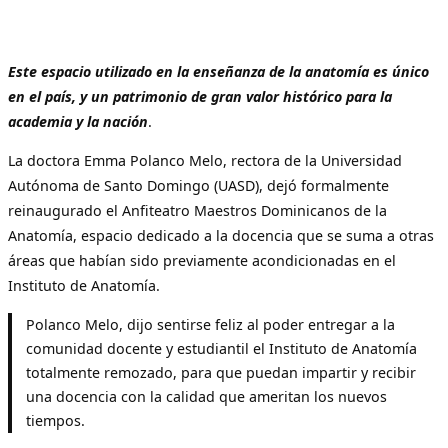
Este espacio utilizado en la enseñanza de la anatomía es único
en el país, y un patrimonio de gran valor histórico para la
academia y la nación
.
La doctora Emma Polanco Melo, rectora de la Universidad
Autónoma de Santo Domingo (UASD), dejó formalmente
reinaugurado el Anfiteatro Maestros Dominicanos de la
Anatomía, espacio dedicado a la docencia que se suma a otras
áreas que habían sido previamente acondicionadas en el
Instituto de Anatomía.
Polanco Melo, dijo sentirse feliz al poder entregar a la
comunidad docente y estudiantil el Instituto de Anatomía
totalmente remozado, para que puedan impartir y recibir
una docencia con la calidad que ameritan los nuevos
tiempos.