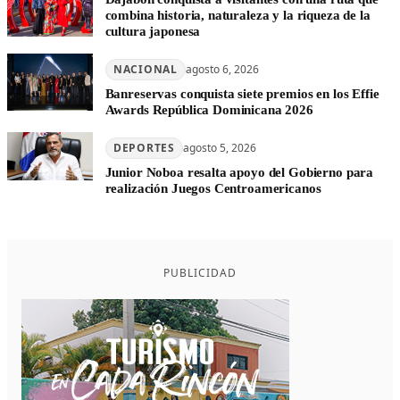
combina historia, naturaleza y la riqueza de la
cultura japonesa
NACIONAL
agosto 6, 2026
Banreservas conquista siete premios en los Effie
Awards República Dominicana 2026
DEPORTES
agosto 5, 2026
Junior Noboa resalta apoyo del Gobierno para
realización Juegos Centroamericanos
PUBLICIDAD