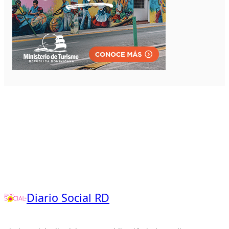
Diario Social RD