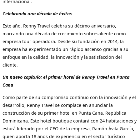
internacional.
Celebrando una década de éxitos
Este año, Renny Travel celebra su décimo aniversario,
marcando una década de crecimiento sobresaliente como
empresa tour operadora. Desde su fundación en 2014, la
empresa ha experimentado un rápido ascenso gracias a su
enfoque en la calidad, la innovación y la satisfacción del
cliente.
Un nuevo capítulo: el primer hotel de Renny Travel en Punta
Cana
Como parte de su compromiso continuo con la innovación y el
desarrollo, Renny Travel se complace en anunciar la
construcción de su primer hotel en Punta Cana, República
Dominicana. Este hotel boutique contará con 24 habitaciones y
estará liderado por el CEO de la empresa, Ramón Ávila García,
quien aporta 18 años de experiencia en el sector turístico