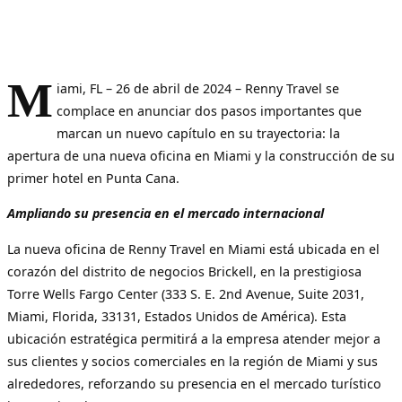
M
iami, FL – 26 de abril de 2024 – Renny Travel se
complace en anunciar dos pasos importantes que
marcan un nuevo capítulo en su trayectoria: la
apertura de una nueva oficina en Miami y la construcción de su
primer hotel en Punta Cana.
Ampliando su presencia en el mercado internacional
La nueva oficina de Renny Travel en Miami está ubicada en el
corazón del distrito de negocios Brickell, en la prestigiosa
Torre Wells Fargo Center (333 S. E. 2nd Avenue, Suite 2031,
Miami, Florida, 33131, Estados Unidos de América). Esta
ubicación estratégica permitirá a la empresa atender mejor a
sus clientes y socios comerciales en la región de Miami y sus
alrededores, reforzando su presencia en el mercado turístico