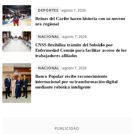
DEPORTES
agosto 7, 2026
Reinas del Caribe hacen historia con su noveno
oro regional
NACIONAL
agosto 7, 2026
CNSS flexibiliza trámite del Subsidio por
Enfermedad Común para facilitar acceso de los
trabajadores afiliados
NACIONAL
agosto 7, 2026
Banco Popular recibe reconocimiento
internacional por su transformación digital
mediante robótica inteligente
PUBLICIDAD