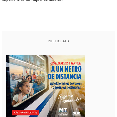
PUBLICIDAD