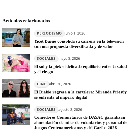
Articulos relacionados
PERIODISMO
junio 1, 2026
Yicet Bueno consolida su carrera en la televisión
con una propuesta diversificada y de valor
SOCIALES
mayo 8, 2026
El sol y la piel: el delicado equilibrio entre la salud
y el riesgo
CINE
abril 30, 2026
El Diablo regresa a la cartelera: Miranda Priestly
se enfrenta al imperio digital
SOCIALES
agosto 8, 2026
Comedores Comunitarios de DASAC garantizan
alimentación de miles de voluntarios y personal de
Juegos Centroamericanos y del Caribe 2026