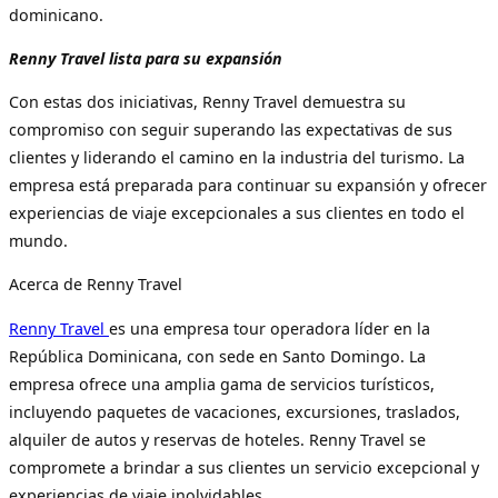
dominicano.
Renny Travel lista para su expansión
Con estas dos iniciativas, Renny Travel demuestra su
compromiso con seguir superando las expectativas de sus
clientes y liderando el camino en la industria del turismo. La
empresa está preparada para continuar su expansión y ofrecer
experiencias de viaje excepcionales a sus clientes en todo el
mundo.
Acerca de Renny Travel
Renny Travel
es una empresa tour operadora líder en la
República Dominicana, con sede en Santo Domingo. La
empresa ofrece una amplia gama de servicios turísticos,
incluyendo paquetes de vacaciones, excursiones, traslados,
alquiler de autos y reservas de hoteles. Renny Travel se
compromete a brindar a sus clientes un servicio excepcional y
experiencias de viaje inolvidables.